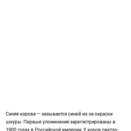
Синяя корова — называется синей из-за окраски
шкуры. Первые упоминания зарегистрированы в
1900 годах в Российской империи. У коров светло-