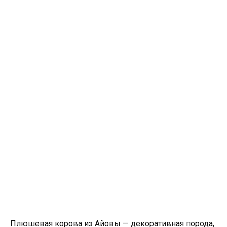
Плюшевая корова из Айовы — декоративная порода,