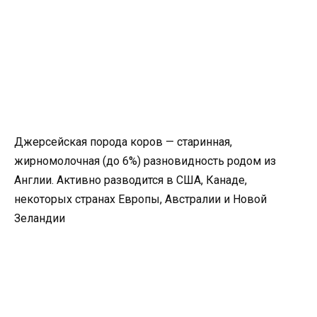
Джерсейская порода коров — старинная,
жирномолочная (до 6%) разновидность родом из
Англии. Активно разводится в США, Канаде,
некоторых странах Европы, Австралии и Новой
Зеландии