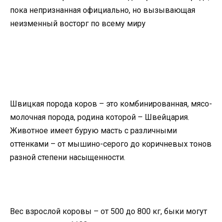
пока непризнанная официально, но вызывающая
неизменный восторг по всему миру
Швицкая порода коров – это комбинированная, мясо-
молочная порода, родина которой – Швейцария.
Животное имеет бурую масть с различными
оттенками – от мышино-серого до коричневых тонов
разной степени насыщенности.
Вес взрослой коровы – от 500 до 800 кг, быки могут