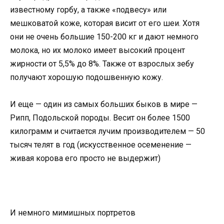
известному горбу, а также «подвесу» или
мешковатой коже, которая висит от его шеи. Хотя
они не очень большие 150-200 кг и дают немного
молока, но их молоко имеет высокий процент
жирности от 5,5% до 8%. Также от взрослых зебу
получают хорошую подошвенную кожу.
И еще — один из самых больших быков в мире —
Рипп, Подольской породы. Весит он более 1500
килограмм и считается лучим производителем — 50
тысяч телят в год (искусственное осеменение —
живая корова его просто не выдержит)
И немного мимишных портретов