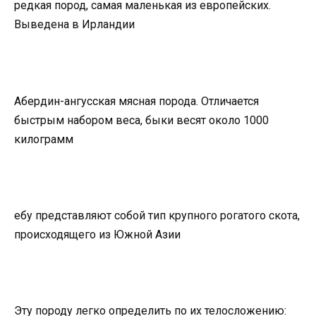
редкая пород, самая маленькая из европейских.
Выведена в Ирландии
Абердин-ангусская мясная порода. Отличается
быстрым набором веса, быки весят около 1000
килограмм
ебу представляют собой тип крупного рогатого скота,
происходящего из Южной Азии
Эту породу легко определить по их телосложению: