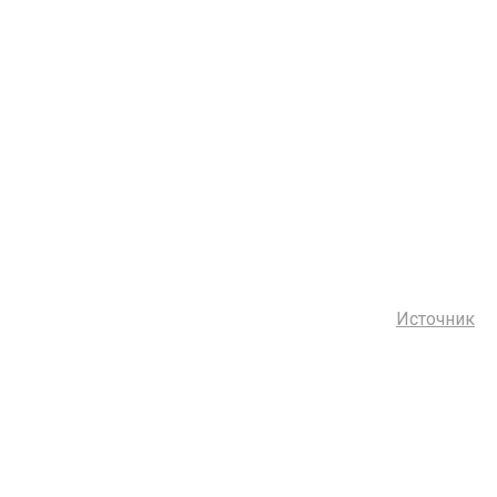
Источник