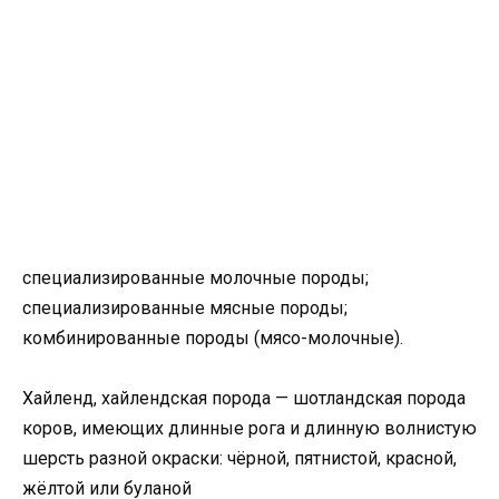
специализированные молочные породы;
специализированные мясные породы;
комбинированные породы (мясо-молочные).
Хайленд, хайлендская порода — шотландская порода
коров, имеющих длинные рога и длинную волнистую
шерсть разной окраски: чёрной, пятнистой, красной,
жёлтой или буланой