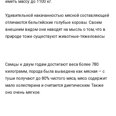
иметь массу до 1100 кг.
Удивительной накачанностью мясной составляющей
отличаются бельгийские голубые коровы. Своим
внешним видом они наводят на мысль о том, что в
природе тоже существуют животные-тяжеловесы
Самцы к двум годам достигают веса более 780
килограмм, порода была выведена как мясная — с
туши получают до 80% чистого мяса, мясо содержит
мало холестерина и считается диетическим. Также
оно очень мягкое.