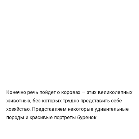
Конечно речь пойдет о коровах — этих великолепных
животных, без которых трудно представить себе
хозяйство. Представляем некоторые удивительные
породы и красивые портреты буренок.