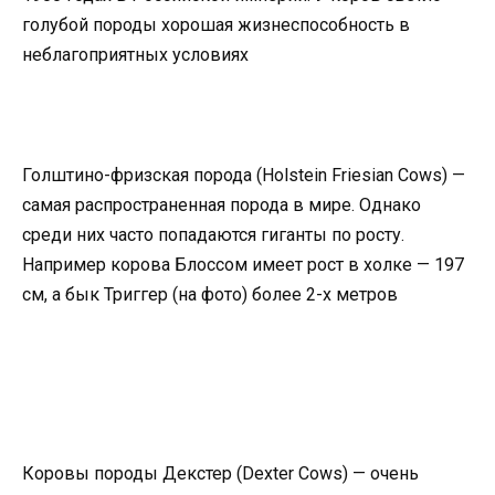
голубой породы хорошая жизнеспособность в
неблагоприятных условиях
Голштино-фризская порода (Holstein Friesian Cows) —
самая распространенная порода в мире. Однако
среди них часто попадаются гиганты по росту.
Например корова Блоссом имеет рост в холке — 197
см, а бык Триггер (на фото) более 2-х метров
Коровы породы Декстер (Dexter Cows) — очень