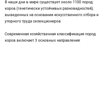
В наши дни в мире существует около 1100 пород
коров (генетически устойчивых разновидностей),
выведенных на основании искусственного отбора и
упорного труда селекционеров
Современная хозяйственная классификация пород
коров включает 3 основных направления: