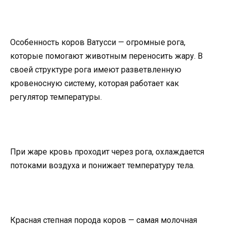
Особенность коров Ватусси — огромные рога,
которые помогают животным переносить жару. В
своей структуре рога имеют разветвленную
кровеносную систему, которая работает как
регулятор температуры.
При жаре кровь проходит через рога, охлаждается
потоками воздуха и понижает температуру тела.
Красная степная порода коров — самая молочная