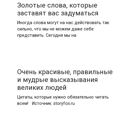
Золотые слова, которые
заставят вас задуматься
Иногда слова могут на нас действовать так
сильно, что мы не можем даже себе
представить. Сегодня мы на
Очень красивые, правильные
и мудрые высказывания
великих людей
Цитаты, которые нужно обязательно читать
всем! Источник: storyfox.ru