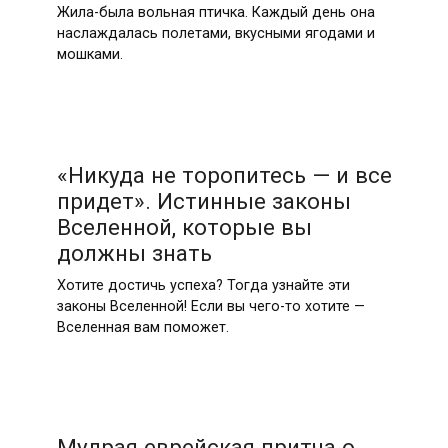
Жила-была вольная птичка. Каждый день она
наслаждалась полетами, вкусными ягодами и
мошками.
«Никуда не торопитесь — и все
придет». Истинные законы
Вселенной, которые вы
должны знать
Хотите достичь успеха? Тогда узнайте эти
законы Вселенной! Если вы чего-то хотите —
Вселенная вам поможет.
Мудрая еврейская притча о