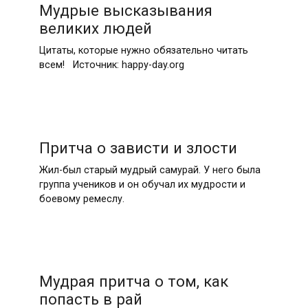
Мудрые высказывания
великих людей
Цитаты, которые нужно обязательно читать
всем! Источник: happy-day.org
Притча о зависти и злости
Жил-был старый мудрый самурай. У него была
группа учеников и он обучал их мудрости и
боевому ремеслу.
Мудрая притча о том, как
попасть в рай