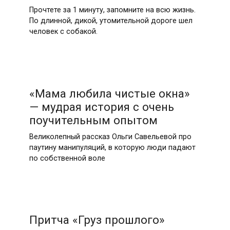
Прочтете за 1 минуту, запомните на всю жизнь.
По длинной, дикой, утомительной дороге шел
человек с собакой.
«Мама любила чистые окна»
— мудрая история с очень
поучительным опытом
Великолепный рассказ Ольги Савельевой про
паутину манипуляций, в которую люди падают
по собственной воле
Притча «Груз прошлого»