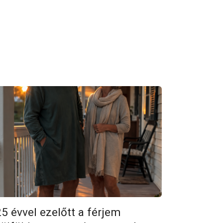
25 évvel ezelőtt a férjem