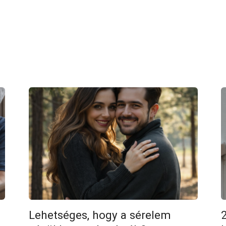
Lehetséges, hogy a sérelem