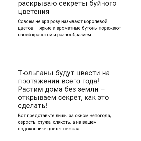
раскрываю секреты буйного
цветения
Совсем не зря розу называют королевой
цветов — яркие и ароматные бутоны поражают
своей красотой и разнообразием
Тюльпаны будут цвести на
протяжении всего года!
Растим дома без земли –
открываем секрет, как это
сделать!
Вот представьте лишь: за окном непогода,
серость, стужа, слякоть, а на вашем
подоконнике цветет нежная