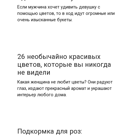
Если мужчина хочет удивить девушку с
помощью цветов, то в ход идут огромные или
очень изысканные букеты.
26 необычайно красивых
цветов, которые вы никогда
не видели
Какая женщина не любит цветы? Они радуют
глаз, издают прекрасный аромат и украшают
интерьер любого дома.
Подкормка для роз: