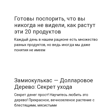
Готовы поспорить, что вы
никогда не видели, как растут
эти 20 продуктов
Каждый день в нашем рационе есть множество
разных продуктов, но ведь иногда мы даже
понятия не имеем
Замиокулькас — Долларовое
Дерево: Секрет ухода
Секрет денег прост! Научитесь любить это
дерево! Прекрасное, вечнозеленое растение с
блестящими, мясистыми