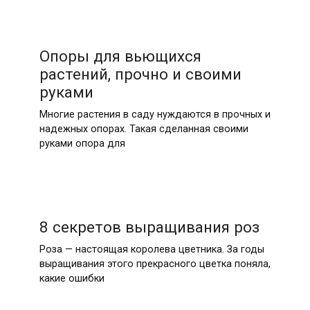
Опоры для вьющихся
растений, прочно и своими
руками
Многие растения в саду нуждаются в прочных и
надежных опорах. Такая сделанная своими
руками опора для
8 секретов выращивания роз
Роза — настоящая королева цветника. За годы
выращивания этого прекрасного цветка поняла,
какие ошибки