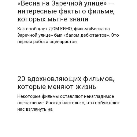
«Весна на Заречной улице» —
интересные факты о фильме,
которых мы не знали
Как сообщает ДОМ КИНО, фильм «Весна на
Заречной улице» был «балом дебютантов». Это
первая работа сценаристов
20 вдохновляющих фильмов,
которые меняют жизнь
Некоторые фильмы оставляют неизгладимое
впечатление. Иногда настолько, что побуждают
нас взглянуть на