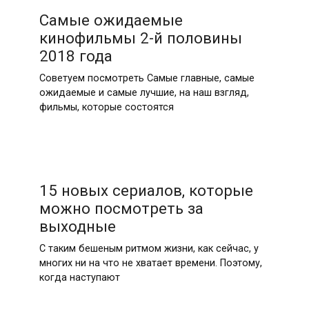
Самые ожидаемые
кинофильмы 2-й половины
2018 года
Советуем посмотреть Самые главные, самые
ожидаемые и самые лучшие, на наш взгляд,
фильмы, которые состоятся
15 новых сериалов, которые
можно посмотреть за
выходные
С таким бешеным ритмом жизни, как сейчас, у
многих ни на что не хватает времени. Поэтому,
когда наступают