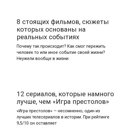
8 стоящих фильмов, сюжеты
которых основаны на
реальных событиях
Почему так происходит? Как смог пережить
человек то или иное событие своей жизни?
Неужели вообще в жизни
12 сериалов, которые намного
лучше, чем «Игра престолов»
«Игра престолов» — несомненно, один из
лучших телесериалов в истории. При рейтинге
9,5/10 он оставляет