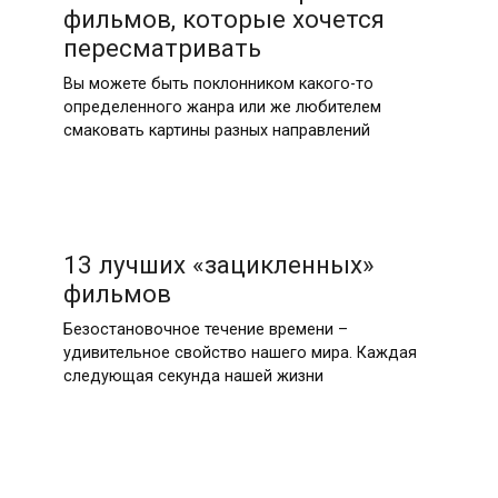
фильмов, которые хочется
пересматривать
Вы можете быть поклонником какого-то
определенного жанра или же любителем
смаковать картины разных направлений
13 лучших «зацикленных»
фильмов
Безостановочное течение времени –
удивительное свойство нашего мира. Каждая
следующая секунда нашей жизни