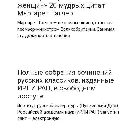
женщин» 20 мудрых цитат
Маргарет Тэтчер
Маргарет Тэтчер — первая женщина, ставшая
премьер-министром Великобритании. Занимая
эту должность в течение
Полные собрания сочинений
русских классиков, изданные
ИРЛИ РАН, в свободном
доступе
Институт русской литературы (Пушкинский Дом)
Российской академии наук (ИРЛИ РАН) запустил
сайт — электронную