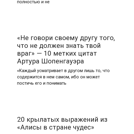
полностью и не
«Не говори своему другу того,
что не должен знать твой
враг» — 10 метких цитат
Артура Шопенгауэра
«Каждый усматривает в другом лишь то, что
содержится в нем самом, ибо он может
постичь его и понимать
20 крылатых выражений из
«Алисы в стране чудес»