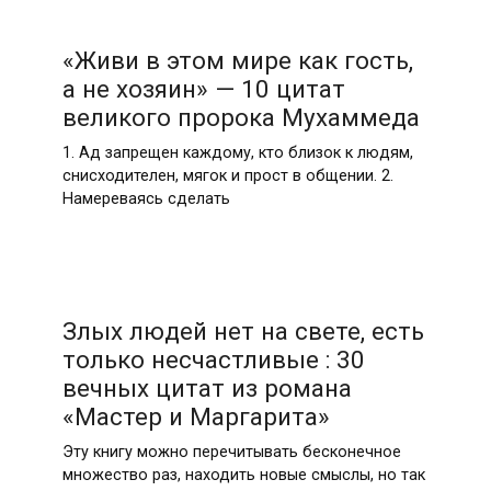
«Живи в этом мире как гость,
а не хозяин» — 10 цитат
великого пророка Мухаммеда
1. Ад запрещен каждому, кто близок к людям,
снисходителен, мягок и прост в общении. 2.
Намереваясь сделать
Злых людей нет на свете, есть
только несчастливые : 30
вечных цитат из романа
«Мастер и Маргарита»
Эту книгу можно перечитывать бесконечное
множество раз, находить новые смыслы, но так