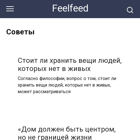
Перейти
Feelfeed
к
контенту
Советы
Стоит ли хранить вещи людей,
которых нет в живых
Согласно философии, вопрос о том, стоит ли
хранить вещи людей, которых нет в живых,
может рассматриваться
«Дом должен быть центром,
но не границей жизни