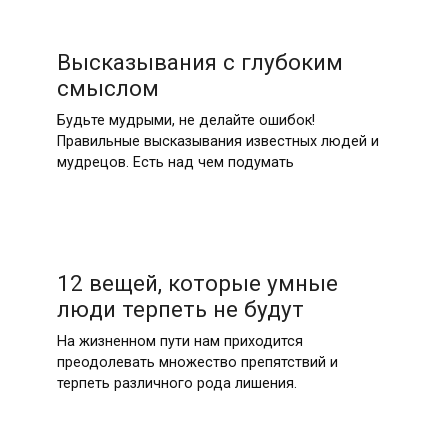
Высказывания с глубоким
смыслом
Будьте мудрыми, не делайте ошибок!
Правильные высказывания известных людей и
мудрецов. Есть над чем подумать
12 вещей, которые умные
люди терпеть не будут
На жизненном пути нам приходится
преодолевать множество препятствий и
терпеть различного рода лишения.