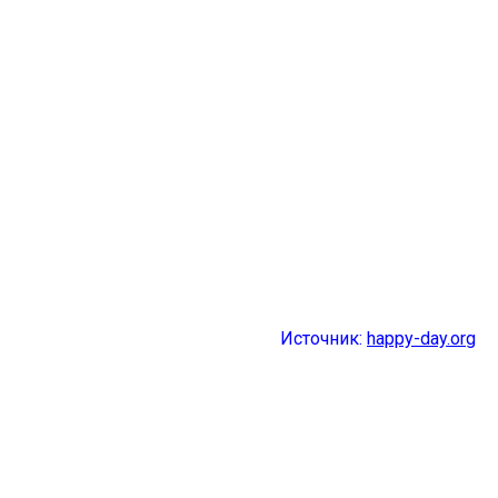
Источник:
happy-day.org