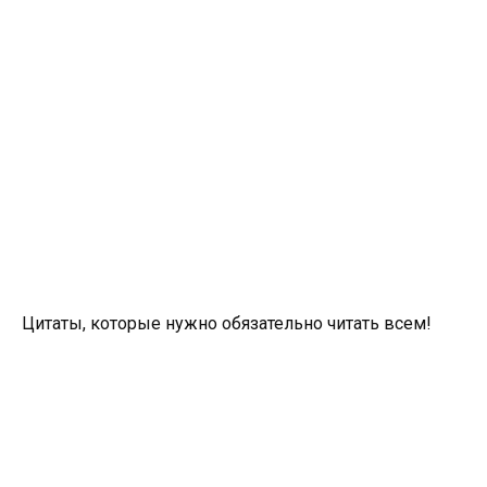
Цитаты, которые нужно обязательно читать всем!