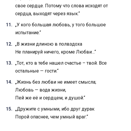
свое сердце. Потому что слова исходят от
сердца, выходят через язык.“
„У кого большая любовь, у того большое
испытание.“
„В жизни длиною в полвздоха
Не планируй ничего, кроме Любви…“
„Тот, кто в тебе нашел счастье – твой. Все
остальные — гости.“
„Жизнь без любви не имеет смысла;
Любовь — вода жизни,
Пей же её и сердцем, и душой.“
„Дружите с умными, ибо друг дурак
Порой опаснее, чем умный враг.“