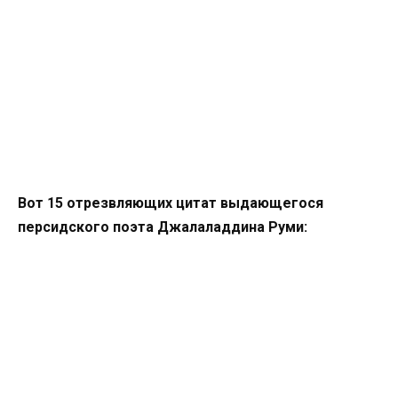
Вот 15 отрезвляющих цитат выдающегося
персидского поэта Джалаладдина Руми: