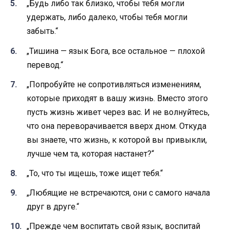
„Будь либо так близко, чтобы тебя могли
удержать, либо далеко, чтобы тебя могли
забыть.“
„Тишина — язык Бога, все остальное — плохой
перевод.“
„Попробуйте не сопротивляться изменениям,
которые приходят в вашу жизнь. Вместо этого
пусть жизнь живет через вас. И не волнуйтесь,
что она переворачивается вверх дном. Откуда
вы знаете, что жизнь, к которой вы привыкли,
лучше чем та, которая настанет?“
„То, что ты ищешь, тоже ищет тебя.“
„Любящие не встречаются, они с самого начала
друг в друге.“
„Прежде чем воспитать свой язык, воспитай