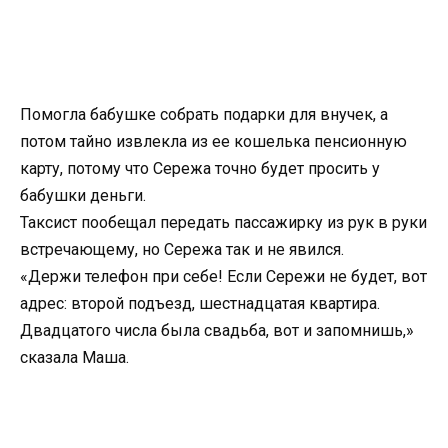
Помогла бабушке собрать подарки для внучек, а
потом тайно извлекла из ее кошелька пенсионную
карту, потому что Сережа точно будет просить у
бабушки деньги.
Таксист пообещал передать пассажирку из рук в руки
встречающему, но Сережа так и не явился.
«Держи телефон при себе! Если Сережи не будет, вот
адрес: второй подъезд, шестнадцатая квартира.
Двадцатого числа была свадьба, вот и запомнишь,»
сказала Маша.