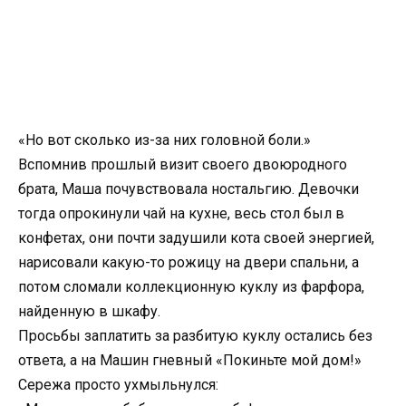
«Но вот сколько из-за них головной боли.»
Вспомнив прошлый визит своего двоюродного
брата, Маша почувствовала ностальгию. Девочки
тогда опрокинули чай на кухне, весь стол был в
конфетах, они почти задушили кота своей энергией,
нарисовали какую-то рожицу на двери спальни, а
потом сломали коллекционную куклу из фарфора,
найденную в шкафу.
Просьбы заплатить за разбитую куклу остались без
ответа, а на Машин гневный «Покиньте мой дом!»
Сережа просто ухмыльнулся: