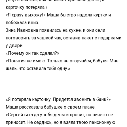
карточку потеряла.»
«Я сразу выхожу!» Маша быстро надела куртку и
побежала вниз.
Зина Ивановна появилась на кухне, и они сели
поговорить за чашкой чая, оставив пакет с подарками
у двери.
«Почему он так сделал?»
«Понятия не имею. Только не огорчайся, бабуля. Мне
жаль, что оставила тебя одну.»
«Я потеряла карточку. Придется звонить в банк?»
Маша рассказала бабушке о своем плане:
«Сергей всегда у тебя деньги просит, но ничего не
приносит. Не сердись, но я взяла твою пенсионную