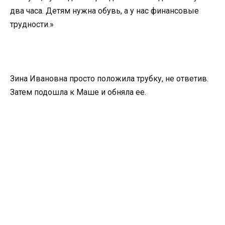
два часа. Детям нужна обувь, а у нас финансовые
трудности.»
Зина Ивановна просто положила трубку, не ответив.
Затем подошла к Маше и обняла ее.