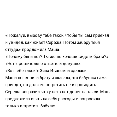
«Пожалуй, вызову тебе такси, чтобы ты сам приехал
и увидел, как живет Сережа. Потом заберу тебя
оттуда,» предложила Маша.
«Почему бы и нет? Ты же не хочешь видеть брата?»
«Нет!» решительно ответила девушка.
«Вот тебе такси!» Зина Ивановна сдалась.
Маша позвонила брату и сказала, что бабушка сама
приедет, он должен встретить ее и проводить.
Сережа возразил, что у него нет денег на такси. Маша
предложила взять на себя расходы и попросила
только встретить бабулю.