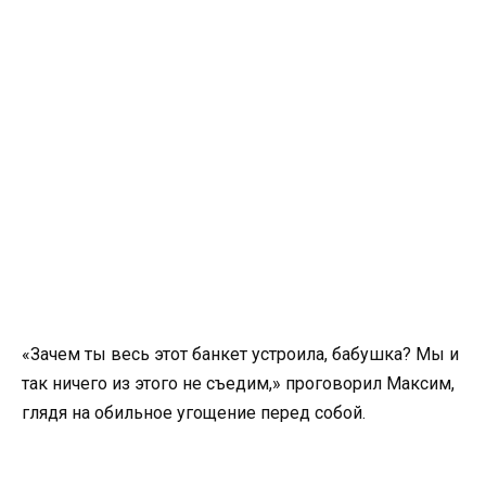
«Зачем ты весь этот банкет устроила, бабушка? Мы и
так ничего из этого не съедим,» проговорил Максим,
глядя на обильное угощение перед собой.