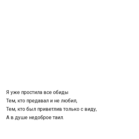
Я уже простила все обиды
Тем, кто предавал и не любил,
Тем, кто был приветлив только с виду,
А в душе недоброе таил.