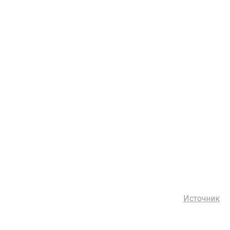
Источник