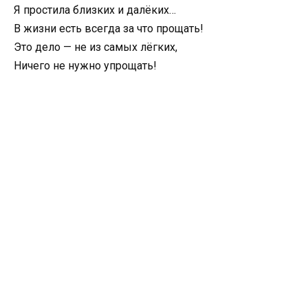
Я простила близких и далёких…
В жизни есть всегда за что прощать!
Это дело — не из самых лёгких,
Ничего не нужно упрощать!