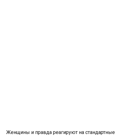
Женщины и правда реагируют на стандартные