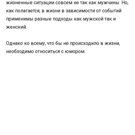
жизненные ситуации совсем не так как мужчины. Но,
как полагается, в жизни в зависимости от событий
применимы разные подходы как мужской так и
женский.
Однако ко всему, что бы не происходило в жизни,
необходимо относиться с юмором.