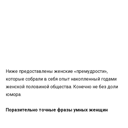
Ниже предоставлены женские «премудрости»,
которые собрали в себя опыт накопленный годами
женской половиной общества. Конечно не без доли
юмора.
Поразительно точные фразы умных женщин