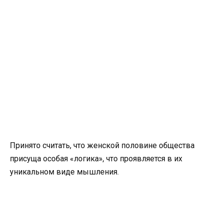
Принято считать, что женской половине общества
присуща особая «логика», что проявляется в их
уникальном виде мышления.