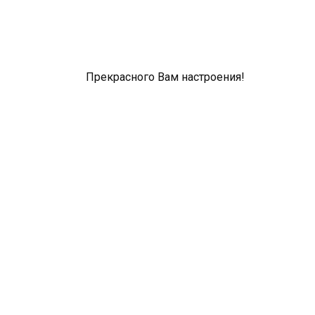
Прекрасного Вам настроения!