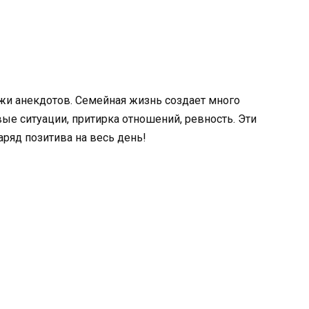
и анекдотов. Семейная жизнь создает много
ые ситуации, притирка отношений, ревность. Эти
аряд позитива на весь день!