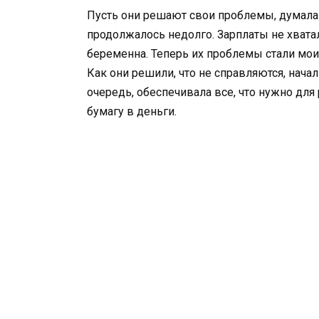
Пусть они решают свои проблемы, думала
продолжалось недолго. Зарплаты не хвата
беременна. Теперь их проблемы стали мои
Как они решили, что не справляются, начал
очередь, обеспечивала все, что нужно для 
бумагу в деньги.