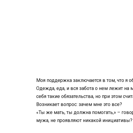
Моя поддержка заключается в том, что я 
Одежда, еда, и вся забота о нем лежит на 
себя такие обязательства, но при этом с
Возникает вопрос: зачем мне это все?
«Ты же мать, ты должна помогать,» – гово
мужа, не проявляют никакой инициативы? Н