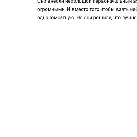
Они внесли небольшой первоначальный в
огромными. И вместо того чтобы взять не
однокомнатную. Но они решили, что лучше 