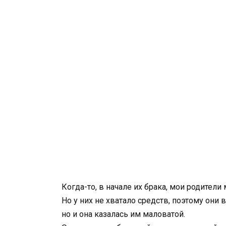
Когда-то, в начале их брака, мои родители
Но у них не хватало средств, поэтому они
но и она казалась им маловатой.