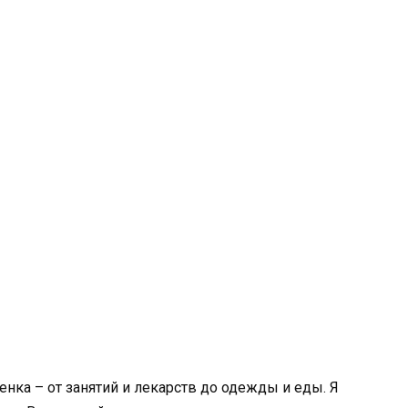
енка – от занятий и лекарств до одежды и еды. Я