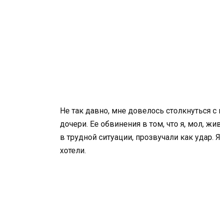
Не так давно, мне довелось столкнуться 
дочери. Ее обвинения в том, что я, мол, 
в трудной ситуации, прозвучали как удар. Я
хотели.