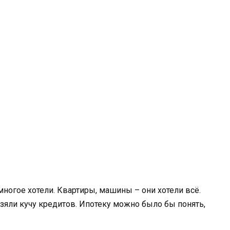
 многое хотели. Квартиры, машины – они хотели всё.
 взяли кучу кредитов. Ипотеку можно было бы понять,