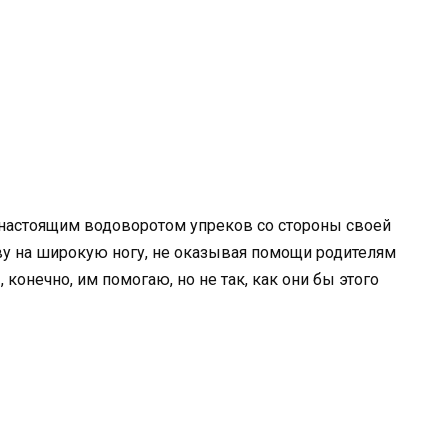
с настоящим водоворотом упреков со стороны своей
живу на широкую ногу, не оказывая помощи родителям
, конечно, им помогаю, но не так, как они бы этого