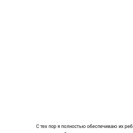
С тех пор я полностью обеспечиваю их реб