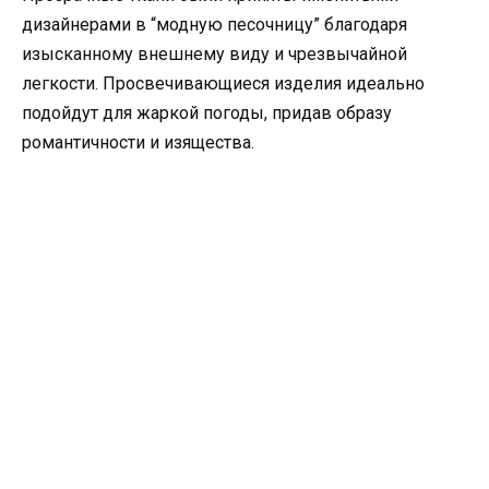
дизайнерами в “модную песочницу” благодаря
изысканному внешнему виду и чрезвычайной
легкости. Просвечивающиеся изделия идеально
подойдут для жаркой погоды, придав образу
романтичности и изящества.