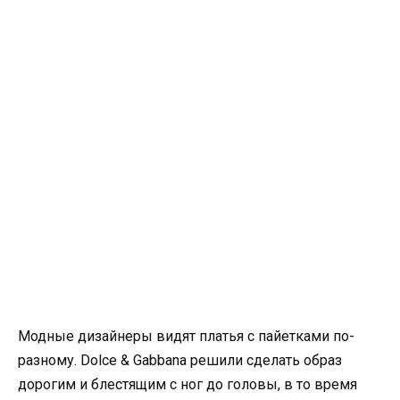
Модные дизайнеры видят платья с пайетками по-
разному. Dolce & Gabbana решили сделать образ
дорогим и блестящим с ног до головы, в то время