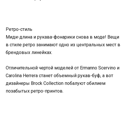
Ретро-стиль
Миди-длина и рукава-фонарики снова в моде! Вещи
в стиле ретро занимают одно из центральных мест в
брендовых линейках.
Отличительной чертой моделей от Ermanno Scervino и
Carolina Herrera станет объемный рукав-буф, а вот
дизайнеры Brock Collection побалуют обилием
позабытых ретро-принтов.