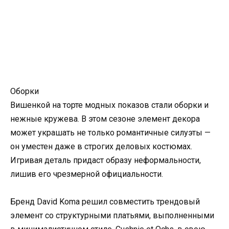
Оборки
Вишенкой на торте модных показов стали оборки и
нежные кружева. В этом сезоне элемент декора
может украшать не только романтичные силуэты —
он уместен даже в строгих деловых костюмах.
Игривая деталь придаст образу неформальности,
лишив его чрезмерной официальности.
Бренд David Koma решил совместить трендовый
элемент со структурными платьями, выполненными