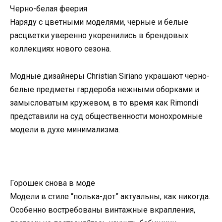
Черно-белая феерия
Наряду с цветными моделями, черные и белые
расцветки уверенно укоренились в брендовых
коллекциях нового сезона.
Модные дизайнеры Christian Siriano украшают черно-
белые предметы гардероба нежными оборками и
замысловатым кружевом, в то время как Rimondi
представили на суд общественности монохромные
модели в духе минимализма.
Горошек снова в моде
Модели в стиле “полька-дот” актуальны, как никогда.
Особенно востребованы винтажные вкрапления,