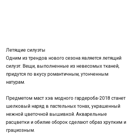
Летящие силуэты
Одним из трендов нового сезона является летящий
силуэт. Вещи, выполненные из невесомых тканей,
придутся по вкусу романтичным, утонченным
натурам.
Предметом маст хэв модного гардероба-2018 станет
шелковый наряд в пастельных тонах, украшенный
нежной цветочной вышивкой. Акварельные
расцветки и обилие оборок сделают образ хрупким и
грациозным.