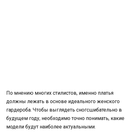
По мнению многих стилистов, именно платья
должны лежать в основе идеального женского
гардероба. Чтобы выглядеть сногсшибательно в
будущем году, необходимо точно понимать, какие
модели будут наиболее актуальными.