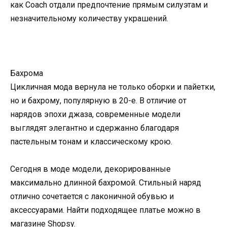
как Coach отдали предпочтение прямым силуэтам и
незначительному количеству украшений.
Бахрома
Цикличная мода вернула не только оборки и пайетки,
но и бахрому, популярную в 20-е. В отличие от
нарядов эпохи джаза, современные модели
выглядят элегантно и сдержанно благодаря
пастельным тонам и классическому крою.
Сегодня в моде модели, декорированные
максимально длинной бахромой. Стильный наряд
отлично сочетается с лаконичной обувью и
аксессуарами. Найти подходящее платье можно в
магазине Shopsy.