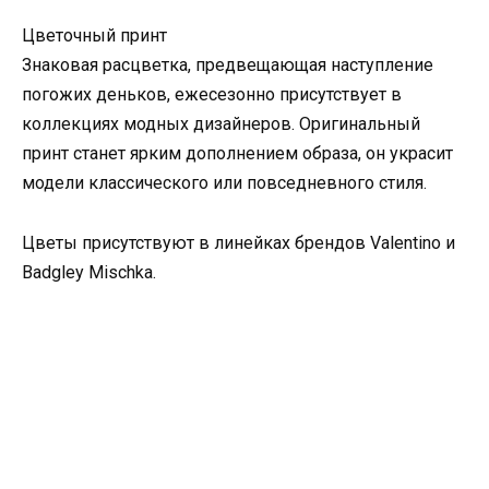
Цветочный принт
Знаковая расцветка, предвещающая наступление
погожих деньков, ежесезонно присутствует в
коллекциях модных дизайнеров. Оригинальный
принт станет ярким дополнением образа, он украсит
модели классического или повседневного стиля.
Цветы присутствуют в линейках брендов Valentino и
Badgley Mischka.