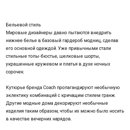
Бельевой стиль
Мировые дизайнеры давно пытаются внедрить
нижнее белье в базовый гардероб модниц, сделав
его основной одеждой. Уже привычными стали
стильные топы-бюстье, шелковые шорты,
украшенные кружевом и платья в духе ночных
сорочек.
Кутюрье бренда Coach пропагандируют необычную
эклектику комбинаций с кричащим стилем гранж.
Другие модные дома декорируют необычные
изделия таким образом, чтобы их можно было носить
в качестве вечерних нарядов.