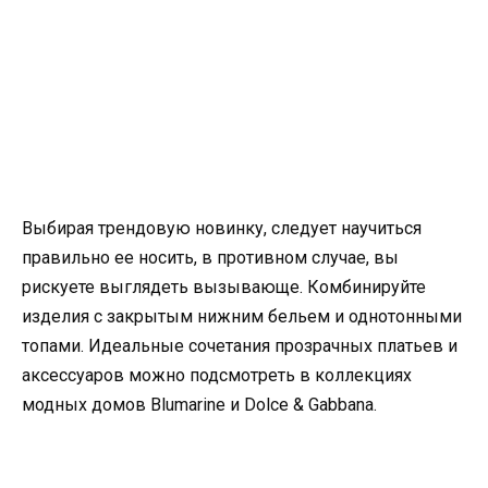
Выбирая трендовую новинку, следует научиться
правильно ее носить, в противном случае, вы
рискуете выглядеть вызывающе. Комбинируйте
изделия с закрытым нижним бельем и однотонными
топами. Идеальные сочетания прозрачных платьев и
аксессуаров можно подсмотреть в коллекциях
модных домов Blumarine и Dolce & Gabbana.