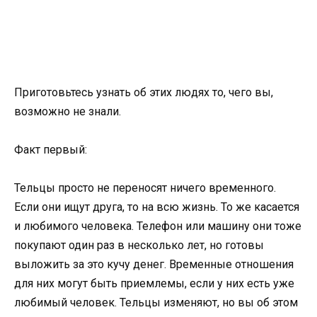
Приготовьтесь узнать об этих людях то, чего вы,
возможно не знали.
Факт первый:
Тельцы просто не переносят ничего временного.
Если они ищут друга, то на всю жизнь. То же касается
и любимого человека. Телефон или машину они тоже
покупают один раз в несколько лет, но готовы
выложить за это кучу денег. Временные отношения
для них могут быть приемлемы, если у них есть уже
любимый человек. Тельцы изменяют, но вы об этом