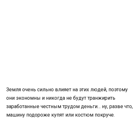
Земля очень сильно влияет на этих людей, поэтому
они экономны и никогда не будут транжирить
заработанные честным трудом деньги… ну, разве что,
машину подороже купят или костюм покруче.