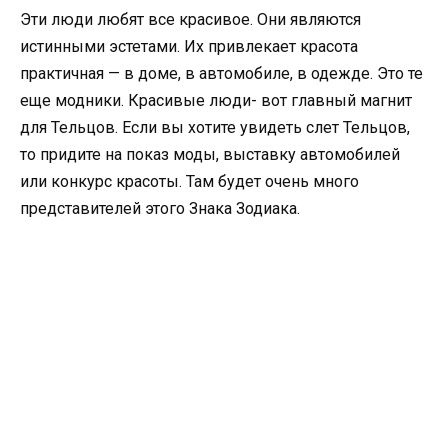
Эти люди любят все красивое. Они являются
истинными эстетами. Их привлекает красота
практичная — в доме, в автомобиле, в одежде. Это те
еще модники. Красивые люди- вот главный магнит
для Тельцов. Если вы хотите увидеть слет Тельцов,
то придите на показ моды, выставку автомобилей
или конкурс красоты. Там будет очень много
представителей этого Знака Зодиака.