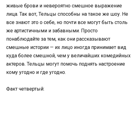
живые брови и невероятно смешное выражение
лица. Так вот, Тельцы способны на такое же шоу. Не
все знают это о себе, но почти все могут быть столь
же артистичными и забавными. Просто
понаблюдайте за тем, как они рассказывают
смешные истории — их лицо иногда принимает вид
куда более смешной, чем у величайших комедийных
актеров. Тельцы могут помочь поднять настроение
кому угодно и где угодно.
Факт четвертый: