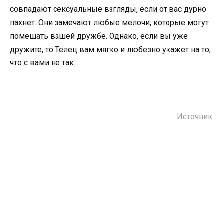
совпадают cекcyальные взгляды, если от вас дурно
пахнет. Они замечают любые мелочи, которые могут
помешать вашей дружбе. Однако, если вы уже
дружите, то Телец вам мягко и любезно укажет на то,
что с вами не так.
Источник