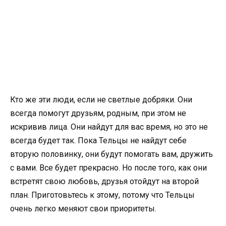
Кто же эти люди, если не светлые добряки. Они
всегда помогут друзьям, родным, при этом не
искривив лица. Они найдут для вас время, но это не
всегда будет так. Пока Тельцы не найдут себе
вторую половинку, они будут помогать вам, дружить
с вами. Все будет прекрасно. Но после того, как они
встретят свою любовь, друзья отойдут на второй
план. Приготовьтесь к этому, потому что Тельцы
очень легко меняют свои приоритеты.