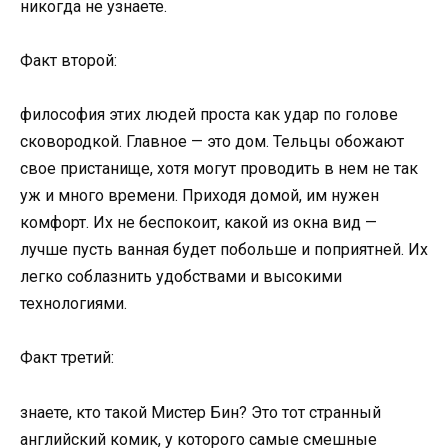
никогда не узнаете.
Факт второй:
философия этих людей проста как удар по голове
сковородкой. Главное — это дом. Тельцы обожают
свое пристанище, хотя могут проводить в нем не так
уж и много времени. Приходя домой, им нужен
комфорт. Их не беспокоит, какой из окна вид —
лучше пусть ванная будет побольше и поприятней. Их
легко соблазнить удобствами и высокими
технологиями.
Факт третий:
знаете, кто такой Мистер Бин? Это тот странный
английский комик, у которого самые смешные