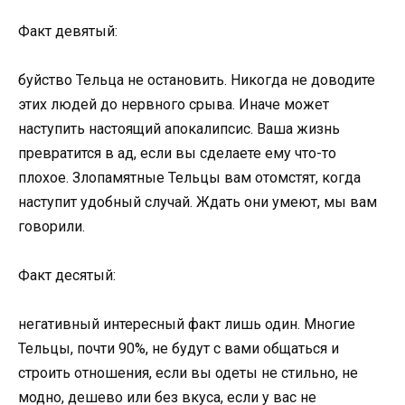
Факт девятый:
буйство Тельца не остановить. Никогда не доводите
этих людей до нервного срыва. Иначе может
наступить настоящий апокалипсис. Ваша жизнь
превратится в ад, если вы сделаете ему что-то
плохое. Злопамятные Тельцы вам отомстят, когда
наступит удобный случай. Ждать они умеют, мы вам
говорили.
Факт десятый:
негативный интересный факт лишь один. Многие
Тельцы, почти 90%, не будут с вами общаться и
строить отношения, если вы одеты не стильно, не
модно, дешево или без вкуса, если у вас не