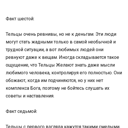
Факт шестой:
Тельцы очень ревнивы, но не к деньгам. Эти люди
могут стать жадными только в самой необычной и
трудной ситуации, а вот любимых людей они
ревнуют даже к вещам. Иногда складывается такое
ощущение, что Тельцы Желают знать даже мысли
любимого человека, контролируя его полностью. Они
обожают, когда им подчиняются, но у них нет
комплекса Бога, поэтому не бойтесь слушать их
советы и наставления.
Факт седьмой:
Тельцы с первого взгляда кажутся такими смелыми,