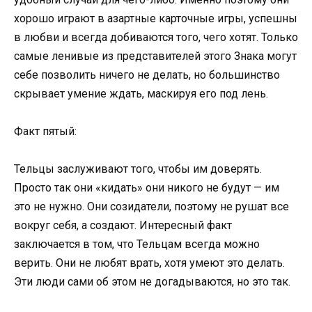
хорошо играют в азартные карточные игры, успешны
в любви и всегда добиваются того, чего хотят. Только
самые ленивые из представителей этого Знака могут
себе позволить ничего не делать, но большинство
скрывает умение ждать, маскируя его под лень.
Факт пятый:
Тельцы заслуживают того, чтобы им доверять.
Просто так они «кидать» они никого не будут — им
это не нужно. Они созидатели, поэтому не рушат все
вокруг себя, а создают. Интересный факт
заключается в том, что Тельцам всегда можно
верить. Они не любят врать, хотя умеют это делать.
Эти люди сами об этом не догадываются, но это так.