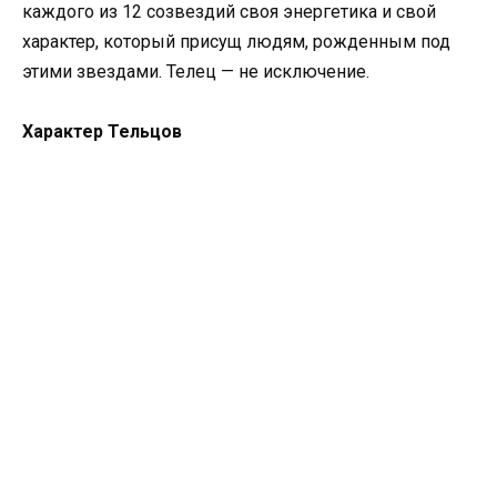
каждого из 12 созвездий своя энергетика и свой
характер, который присущ людям, рожденным под
этими звездами. Телец — не исключение.
Характер Тельцов