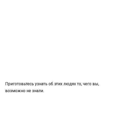
Приготовьтесь узнать об этих людях то, чего вы,
возможно не знали.