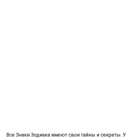
Все Знаки Зодиака имеют свои тайны и секреты. У