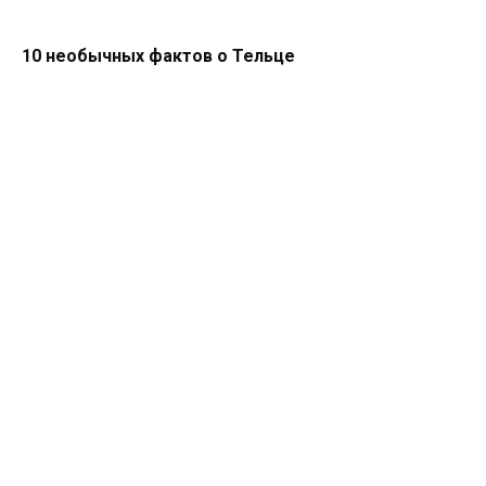
10 необычных фактов о Тельце