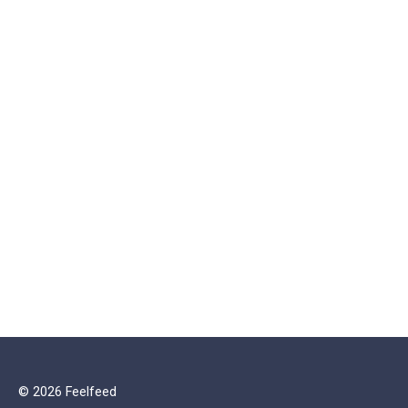
© 2026 Feelfeed