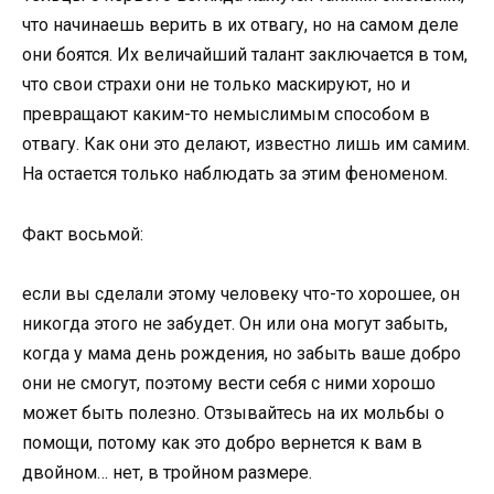
что начинаешь верить в их отвагу, но на самом деле
они боятся. Их величайший талант заключается в том,
что свои страхи они не только маскируют, но и
превращают каким-то немыслимым способом в
отвагу. Как они это делают, известно лишь им самим.
На остается только наблюдать за этим феноменом.
Факт восьмой:
если вы сделали этому человеку что-то хорошее, он
никогда этого не забудет. Он или она могут забыть,
когда у мама день рождения, но забыть ваше добро
они не смогут, поэтому вести себя с ними хорошо
может быть полезно. Отзывайтесь на их мольбы о
помощи, потому как это добро вернется к вам в
двойном… нет, в тройном размере.