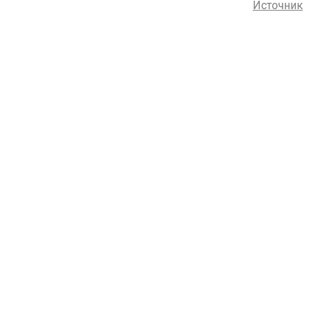
Источник