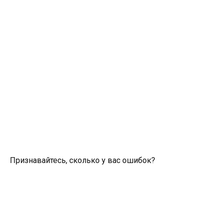
Признавайтесь, сколько у вас ошибок?