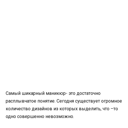
Самый шикарный маникюр- это достаточно
расплывчатое понятие. Сегодня существует огромное
количество дизайнов из которых выделить, что –то
одно совершенно невозможно.