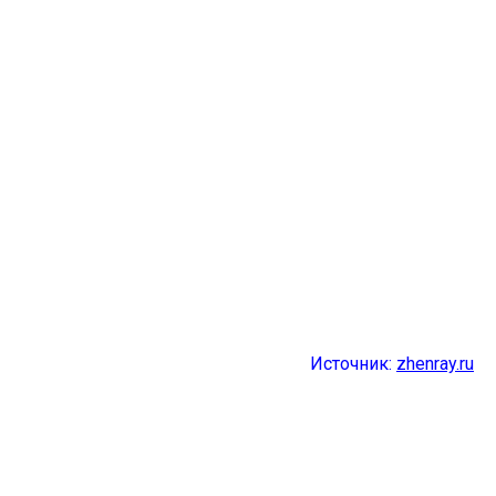
Источник:
zhenray.ru