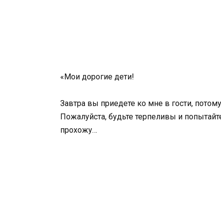
«Мои дорогие дети!
Завтра вы приедете ко мне в гости, потому
Пожалуйста, будьте терпеливы и попытайте
прохожу…