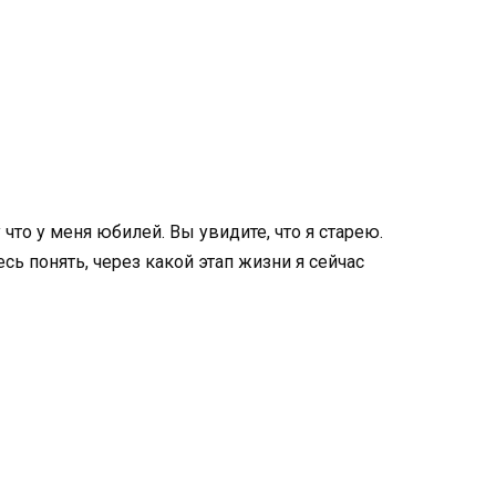
 что у меня юбилей. Вы увидите, что я старею.
сь понять, через какой этап жизни я сейчас