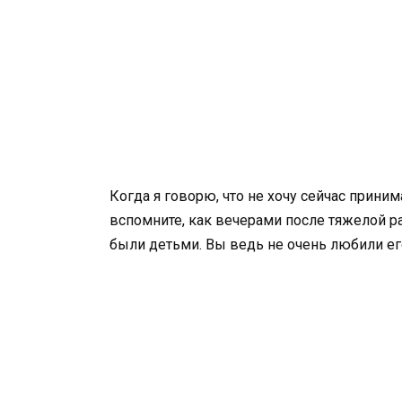
Когда я говорю, что не хочу сейчас приним
вспомните, как вечерами после тяжелой р
были детьми. Вы ведь не очень любили ег