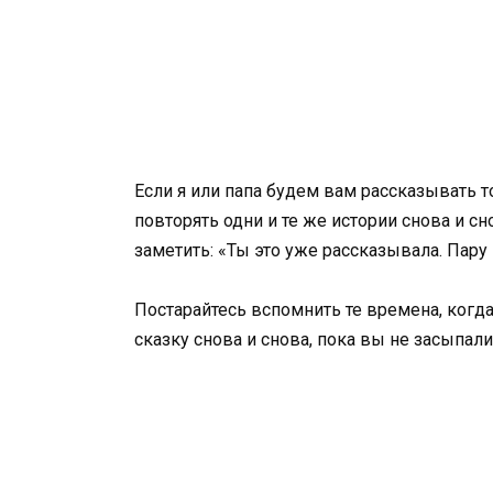
Если я или папа будем вам рассказывать т
повторять одни и те же истории снова и с
заметить: «Ты это уже рассказывала. Пару
Постарайтесь вспомнить те времена, когда
сказку снова и снова, пока вы не засыпали