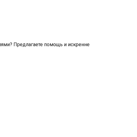
елями? Предлагаете помощь и искренне