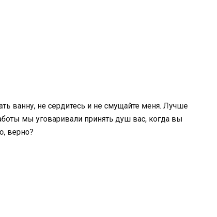
ать ванну, не сердитесь и не смущайте меня. Лучше
аботы мы уговаривали принять душ вас, когда вы
о, верно?