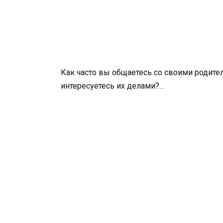
Как часто вы общаетесь со своими родит
интересуетесь их делами?…