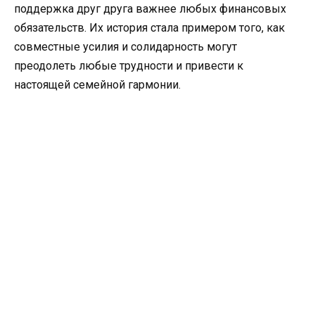
поддержка друг друга важнее любых финансовых
обязательств. Их история стала примером того, как
совместные усилия и солидарность могут
преодолеть любые трудности и привести к
настоящей семейной гармонии.