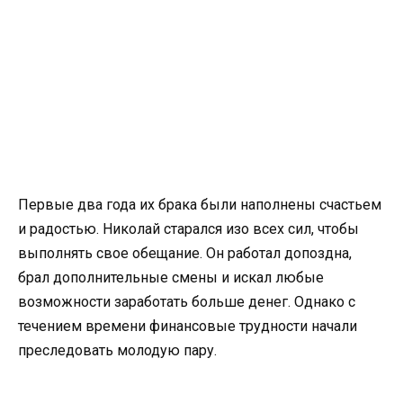
Первые два года их брака были наполнены счастьем
и радостью. Николай старался изо всех сил, чтобы
выполнять свое обещание. Он работал допоздна,
брал дополнительные смены и искал любые
возможности заработать больше денег. Однако с
течением времени финансовые трудности начали
преследовать молодую пару.