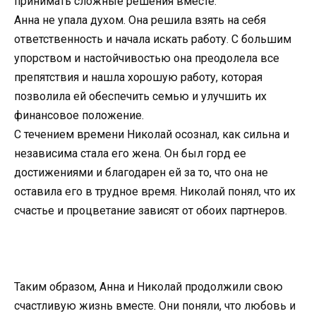
принимать сложные решения вместе.
Анна не упала духом. Она решила взять на себя
ответственность и начала искать работу. С большим
упорством и настойчивостью она преодолела все
препятствия и нашла хорошую работу, которая
позволила ей обеспечить семью и улучшить их
финансовое положение.
С течением времени Николай осознал, как сильна и
независима стала его жена. Он был горд ее
достижениями и благодарен ей за то, что она не
оставила его в трудное время. Николай понял, что их
счастье и процветание зависят от обоих партнеров.
Таким образом, Анна и Николай продолжили свою
счастливую жизнь вместе. Они поняли, что любовь и