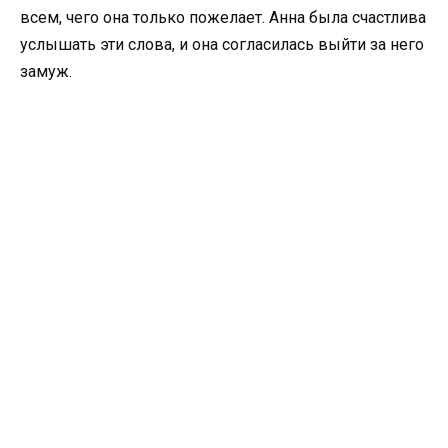
всем, чего она только пожелает. Анна была счастлива
услышать эти слова, и она согласилась выйти за него
замуж.