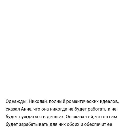
Однажды, Николай, полный романтических идеалов,
сказал Анне, что она никогда не будет работать и не
будет нуждаться в деньгах. Он сказал ей, что он сам
будет зарабатывать для них обоих и обеспечит ее