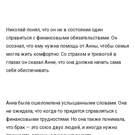
Николай понял, что он не в состоянии один
справиться с финансовыми обязательствами. Он
осознал, что ему нужна помощь от Анны, чтобы семья
могла жить комфортно. Со страхом и тревогой в
глазах он сказал Анне, что она должна начать сама
себя обеспечивать.
Анна была ошеломлена услышанными словами. Она
не ожидала, что когда-то придется справляться с
финансовыми трудностями. Но она также понимала,
что брак — это союз двух людей, и иногда нужно