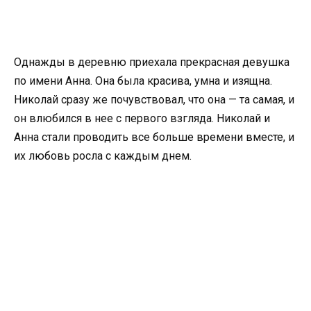
Однажды в деревню приехала прекрасная девушка
по имени Анна. Она была красива, умна и изящна.
Николай сразу же почувствовал, что она — та самая, и
он влюбился в нее с первого взгляда. Николай и
Анна стали проводить все больше времени вместе, и
их любовь росла с каждым днем.