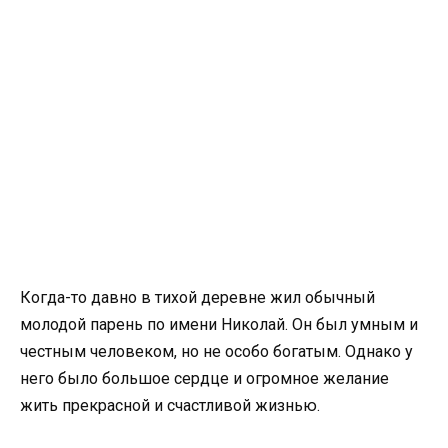
Когда-то давно в тихой деревне жил обычный
молодой парень по имени Николай. Он был умным и
честным человеком, но не особо богатым. Однако у
него было большое сердце и огромное желание
жить прекрасной и счастливой жизнью.