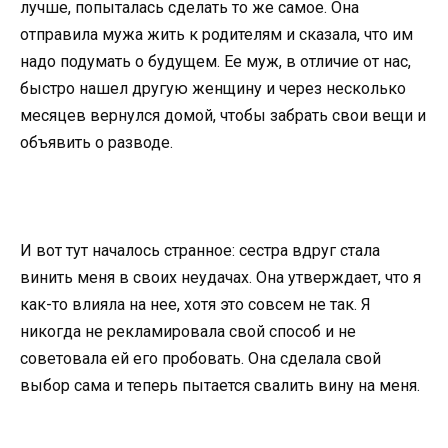
лучше, попыталась сделать то же самое. Она
отправила мужа жить к родителям и сказала, что им
надо подумать о будущем. Ее муж, в отличие от нас,
быстро нашел другую женщину и через несколько
месяцев вернулся домой, чтобы забрать свои вещи и
объявить о разводе.
И вот тут началось странное: сестра вдруг стала
винить меня в своих неудачах. Она утверждает, что я
как-то влияла на нее, хотя это совсем не так. Я
никогда не рекламировала свой способ и не
советовала ей его пробовать. Она сделала свой
выбор сама и теперь пытается свалить вину на меня.