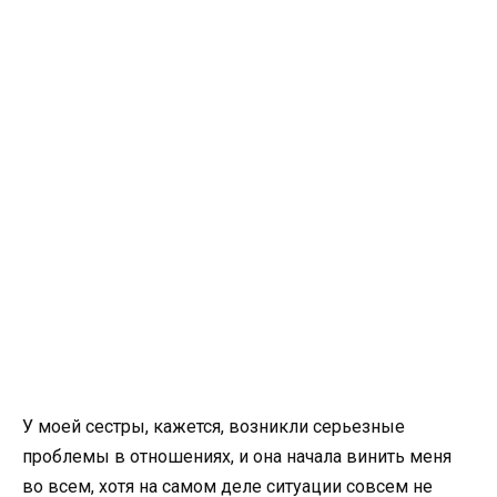
У моей сестры, кажется, возникли серьезные
проблемы в отношениях, и она начала винить меня
во всем, хотя на самом деле ситуации совсем не