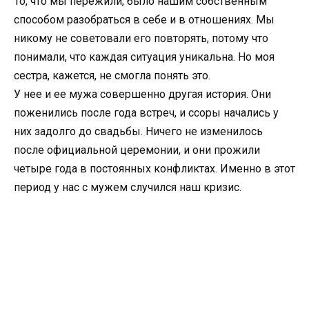
То, что мы пережили, было нашим собственным
способом разобраться в себе и в отношениях. Мы
никому не советовали его повторять, потому что
понимали, что каждая ситуация уникальна. Но моя
сестра, кажется, не смогла понять это.
У нее и ее мужа совершенно другая история. Они
поженились после года встреч, и ссоры начались у
них задолго до свадьбы. Ничего не изменилось
после официальной церемонии, и они прожили
четыре года в постоянных конфликтах. Именно в этот
период у нас с мужем случился наш кризис.