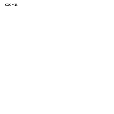
схожи.