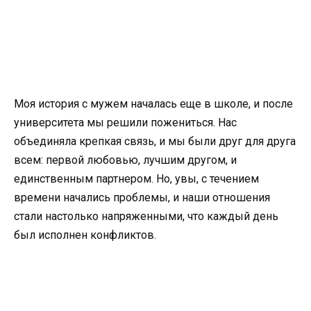
Моя история с мужем началась еще в школе, и после
университета мы решили пожениться. Нас
объединяла крепкая связь, и мы были друг для друга
всем: первой любовью, лучшим другом, и
единственным партнером. Но, увы, с течением
времени начались проблемы, и наши отношения
стали настолько напряженными, что каждый день
был исполнен конфликтов.