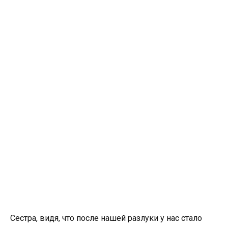
Сестра, видя, что после нашей разлуки у нас стало