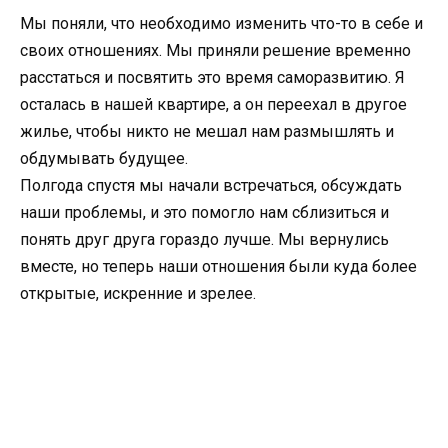
Мы поняли, что необходимо изменить что-то в себе и
своих отношениях. Мы приняли решение временно
расстаться и посвятить это время саморазвитию. Я
осталась в нашей квартире, а он переехал в другое
жилье, чтобы никто не мешал нам размышлять и
обдумывать будущее.
Полгода спустя мы начали встречаться, обсуждать
наши проблемы, и это помогло нам сблизиться и
понять друг друга гораздо лучше. Мы вернулись
вместе, но теперь наши отношения были куда более
открытые, искренние и зрелее.