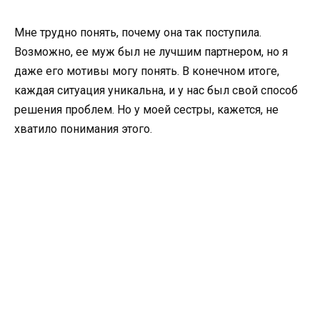
Мне трудно понять, почему она так поступила.
Возможно, ее муж был не лучшим партнером, но я
даже его мотивы могу понять. В конечном итоге,
каждая ситуация уникальна, и у нас был свой способ
решения проблем. Но у моей сестры, кажется, не
хватило понимания этого.