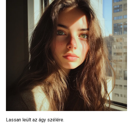
Lassan leült az ágy szélére.