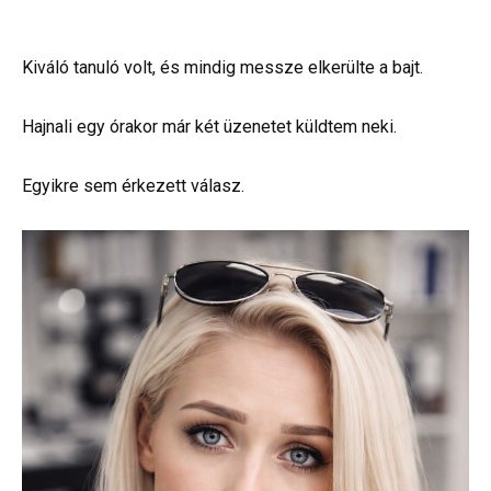
Kiváló tanuló volt, és mindig messze elkerülte a bajt.
Hajnali egy órakor már két üzenetet küldtem neki.
Egyikre sem érkezett válasz.