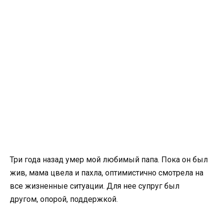
Три года назад умер мой любимый папа. Пока он был
жив, мама цвела и пахла, оптимистично смотрела на
все жизненные ситуации. Для нее супруг был
другом, опорой, поддержкой.