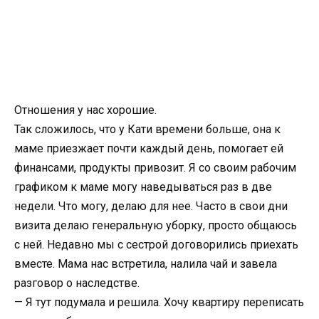
Отношения у нас хорошие.
Так сложилось, что у Кати времени больше, она к
маме приезжает почти каждый день, помогает ей
финансами, продукты привозит. Я со своим рабочим
графиком к маме могу наведываться раз в две
недели. Что могу, делаю для нее. Часто в свои дни
визита делаю генеральную уборку, просто общаюсь
с ней. Недавно мы с сестрой договорились приехать
вместе. Мама нас встретила, налила чай и завела
разговор о наследстве.
— Я тут подумала и решила. Хочу квартиру переписать