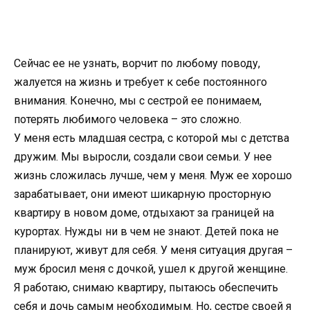
Сейчас ее не узнать, ворчит по любому поводу,
жалуется на жизнь и требует к себе постоянного
внимания. Конечно, мы с сестрой ее понимаем,
потерять любимого человека – это сложно.
У меня есть младшая сестра, с которой мы с детства
дружим. Мы выросли, создали свои семьи. У нее
жизнь сложилась лучше, чем у меня. Муж ее хорошо
зарабатывает, они имеют шикарную просторную
квартиру в новом доме, отдыхают за границей на
курортах. Нужды ни в чем не знают. Детей пока не
планируют, живут для себя. У меня ситуация другая –
муж бросил меня с дочкой, ушел к другой женщине.
Я работаю, снимаю квартиру, пытаюсь обеспечить
себя и дочь самым необходимым. Но, сестре своей я