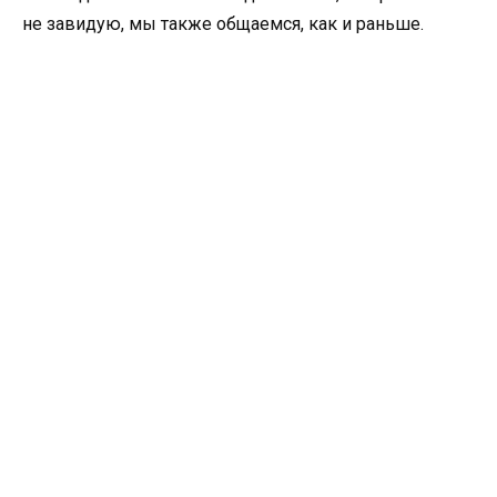
не завидую, мы также общаемся, как и раньше.