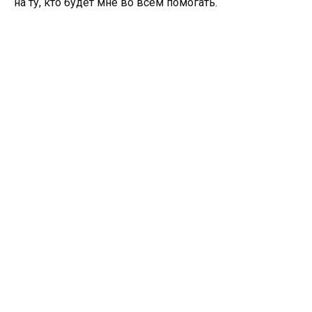
на ту, кто будет мне во всем помогать.