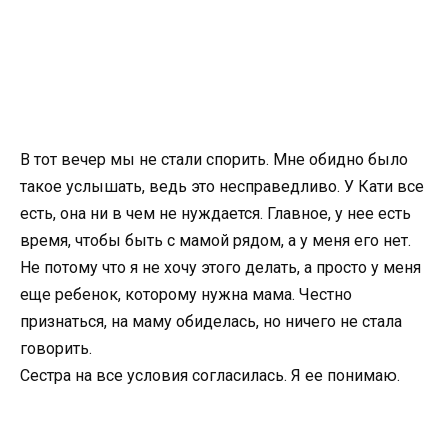
В тот вечер мы не стали спорить. Мне обидно было
такое услышать, ведь это несправедливо. У Кати все
есть, она ни в чем не нуждается. Главное, у нее есть
время, чтобы быть с мамой рядом, а у меня его нет.
Не потому что я не хочу этого делать, а просто у меня
еще ребенок, которому нужна мама. Честно
признаться, на маму обиделась, но ничего не стала
говорить.
Сестра на все условия согласилась. Я ее понимаю.