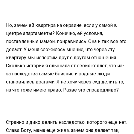
Но, зачем ей квартира на окраине, если у самой в
центре апартаменты? Конечно, ей условия,
поставленные мамой, понравились. Она и так все это
делает. У меня сложилось мнение, что через эту
квартиру мы испортим друг с другом отношения.
Сколько историй я слышала от своих коллег, что из-
за наследства самые близкие и родные люди
становились врагами. Я не хочу через суд делить то,
на что тоже имею право. Разве это справедливо?
Странно и дико делить наследство, которого еще нет.
Слава Богу, мама еще жива, зачем она делает так,