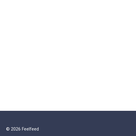
© 2026 Feelfeed