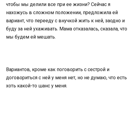
чтобы мы делили все при ее жизни? Сейчас я
нахожусь в сложном положении, предложила ей
вариант, что перееду с внучкой жить к ней, заодно и
буду за ней ухаживать. Мама отказалась, сказала, что
мы будем ей мешать.
Вариантов, кроме как поговорить с сестрой и
договориться с ней у меня нет, но не думаю, что есть
хоть какой-то шанс у меня.