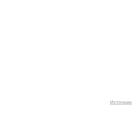
Источник