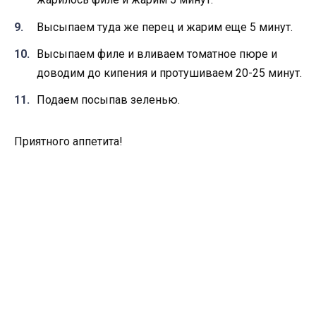
Высыпаем туда же перец и жарим еще 5 минут.
Высыпаем филе и вливаем томатное пюре и
доводим до кипения и протушиваем 20-25 минут.
Подаем посыпав зеленью.
Приятного аппетита!