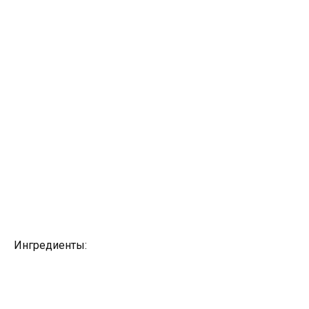
Ингредиенты: