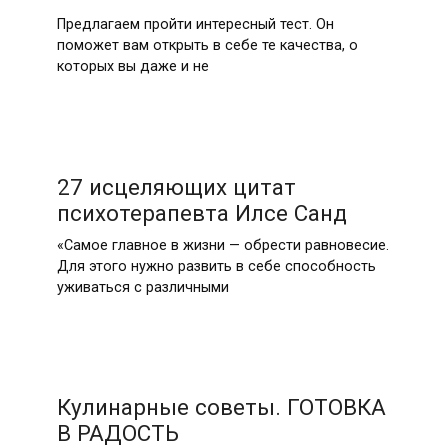
Предлагаем пройти интересный тест. Он
поможет вам открыть в себе те качества, о
которых вы даже и не
27 исцеляющих цитат
психотерапевта Илсе Санд
«Самое главное в жизни — обрести равновесие.
Для этого нужно развить в себе способность
уживаться с различными
Кулинарные советы. ГОТОВКА
В РАДОСТЬ