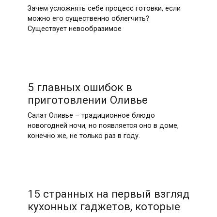
Зачем усложнять себе процесс готовки, если
можно его существенно облегчить?
Существует невообразимое
5 главных ошибок в
приготовлении Оливье
Салат Оливье – традиционное блюдо
новогодней ночи, но появляется оно в доме,
конечно же, не только раз в году.
15 странных на первый взгляд
кухонных гаджетов, которые