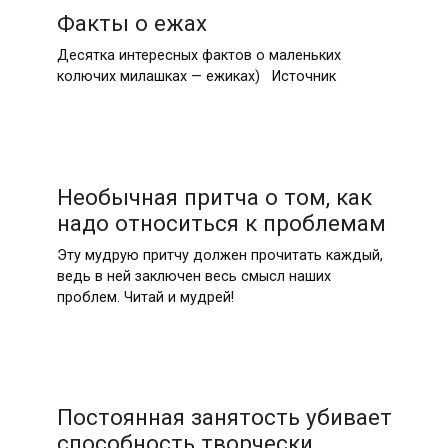
Факты о ежах
Десятка интересных фактов о маленьких
колючих милашках — ежиках) Источник
Необычная притча о том, как
надо относиться к проблемам
Эту мудрую притчу должен прочитать каждый,
ведь в ней заключен весь смысл наших
проблем. Читай и мудрей!
Постоянная занятость убивает
способность творчески