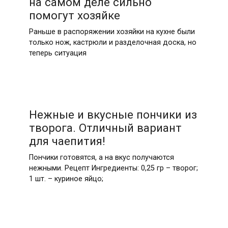
на самом деле сильно
помогут хозяйке
Раньше в распоряжении хозяйки на кухне были
только нож, кастрюли и разделочная доска, но
теперь ситуация
Нежные и вкусные пончики из
творога. Отличный вариант
для чаепития!
Пончики готовятся, а на вкус получаются
нежными. Рецепт Ингредиенты: 0,25 гр – творог;
1 шт. – куриное яйцо;