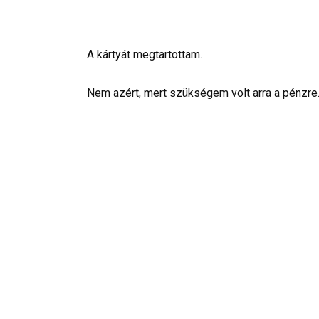
A kártyát megtartottam.
Nem azért, mert szükségem volt arra a pénzre