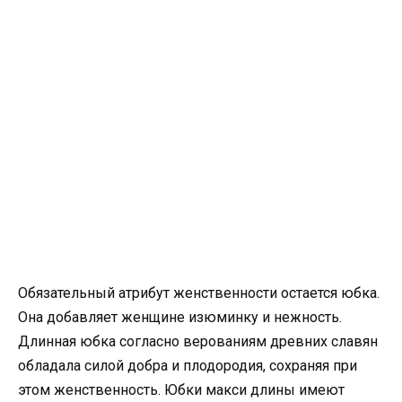
Обязательный атрибут женственности остается юбка.
Она добавляет женщине изюминку и нежность.
Длинная юбка согласно верованиям древних славян
обладала силой добра и плодородия, сохраняя при
этом женственность. Юбки макси длины имеют