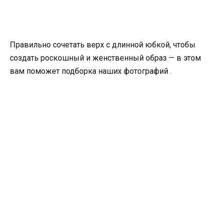
Правильно сочетать верх с длинной юбкой, чтобы
создать роскошный и женственный образ — в этом
вам поможет подборка наших фотографий .