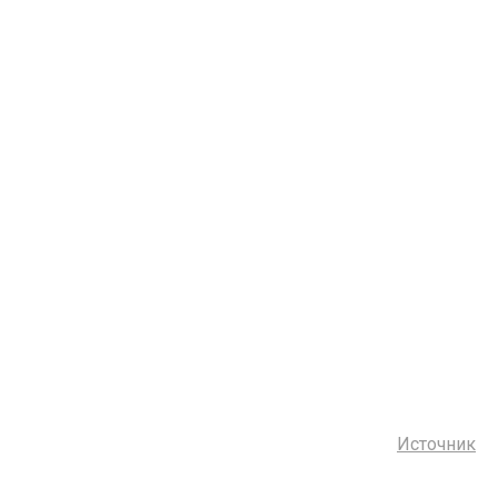
Источник