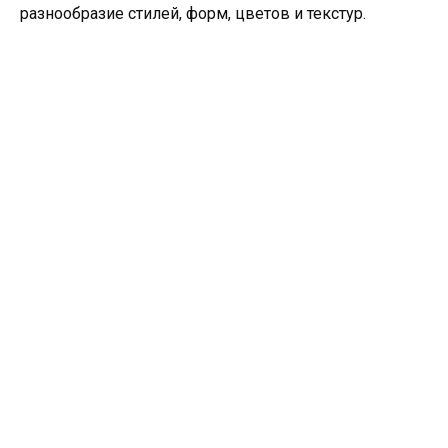
разнообразие стилей, форм, цветов и текстур.