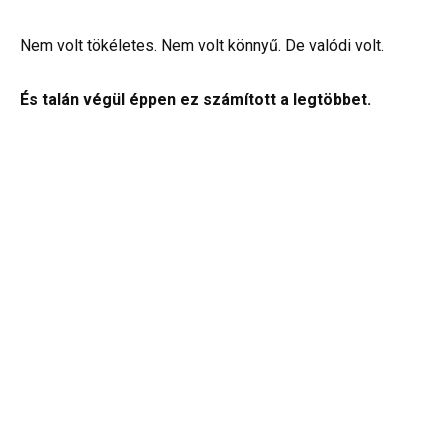
Nem volt tökéletes. Nem volt könnyű. De valódi volt.
És talán végül éppen ez számított a legtöbbet.