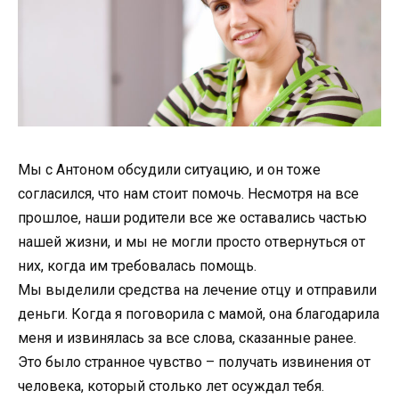
Мы с Антоном обсудили ситуацию, и он тоже
согласился, что нам стоит помочь. Несмотря на все
прошлое, наши родители все же оставались частью
нашей жизни, и мы не могли просто отвернуться от
них, когда им требовалась помощь.
Мы выделили средства на лечение отцу и отправили
деньги. Когда я поговорила с мамой, она благодарила
меня и извинялась за все слова, сказанные ранее.
Это было странное чувство – получать извинения от
человека, который столько лет осуждал тебя.