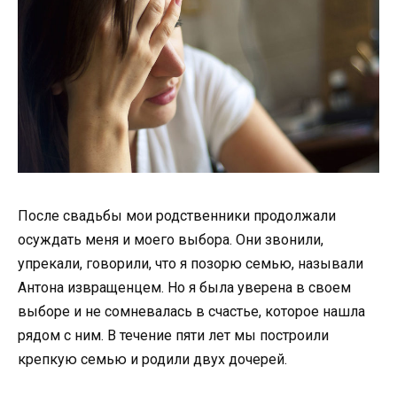
После свадьбы мои родственники продолжали
осуждать меня и моего выбора. Они звонили,
упрекали, говорили, что я позорю семью, называли
Антона извращенцем. Но я была уверена в своем
выборе и не сомневалась в счастье, которое нашла
рядом с ним. В течение пяти лет мы построили
крепкую семью и родили двух дочерей.