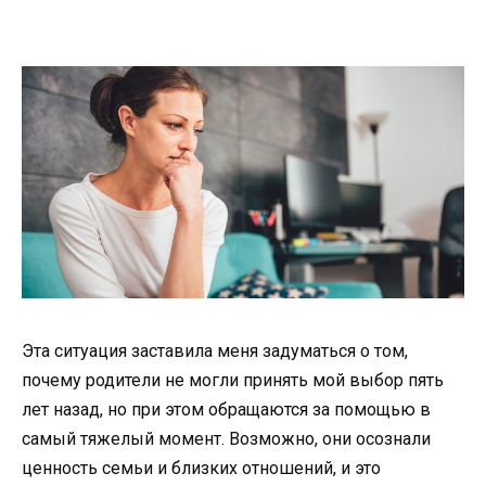
Эта ситуация заставила меня задуматься о том,
почему родители не могли принять мой выбор пять
лет назад, но при этом обращаются за помощью в
самый тяжелый момент. Возможно, они осознали
ценность семьи и близких отношений, и это