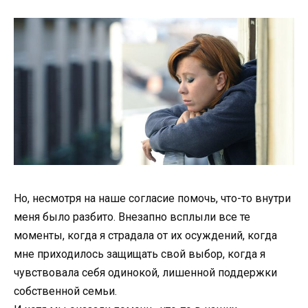
Но, несмотря на наше согласие помочь, что-то внутри
меня было разбито. Внезапно всплыли все те
моменты, когда я страдала от их осуждений, когда
мне приходилось защищать свой выбор, когда я
чувствовала себя одинокой, лишенной поддержки
собственной семьи.