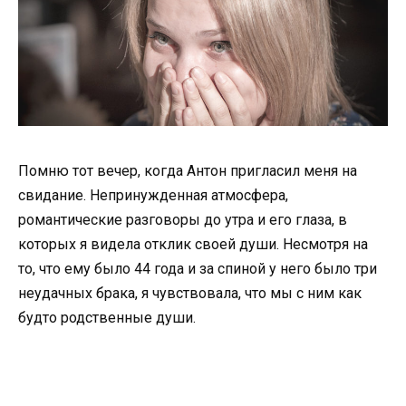
Помню тот вечер, когда Антон пригласил меня на
свидание. Непринужденная атмосфера,
романтические разговоры до утра и его глаза, в
которых я видела отклик своей души. Несмотря на
то, что ему было 44 года и за спиной у него было три
неудачных брака, я чувствовала, что мы с ним как
будто родственные души.