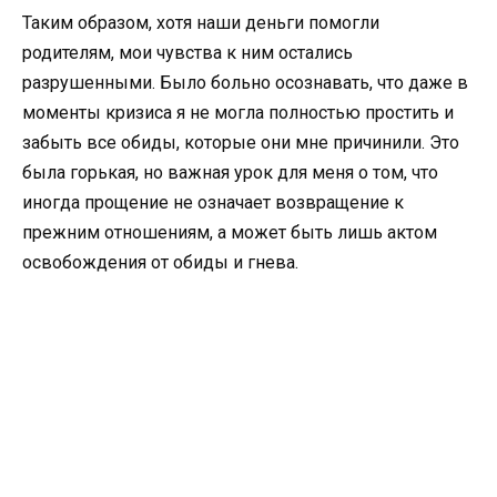
Таким образом, хотя наши деньги помогли
родителям, мои чувства к ним остались
разрушенными. Было больно осознавать, что даже в
моменты кризиса я не могла полностью простить и
забыть все обиды, которые они мне причинили. Это
была горькая, но важная урок для меня о том, что
иногда прощение не означает возвращение к
прежним отношениям, а может быть лишь актом
освобождения от обиды и гнева.