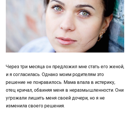
Через три месяца он предложил мне стать его женой,
и я согласилась. Однако моим родителям это
решение не понравилось. Мама впала в истерику,
отец кричал, обвиняя меня в неразмышленности. Они
угрожали лишить меня своей дочери, но я не
изменила своего решения.