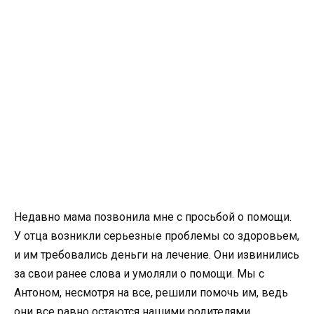
Недавно мама позвонила мне с просьбой о помощи.
У отца возникли серьезные проблемы со здоровьем,
и им требовались деньги на лечение. Они извинились
за свои ранее слова и умоляли о помощи. Мы с
Антоном, несмотря на все, решили помочь им, ведь
они все равно остаются нашими родителями.