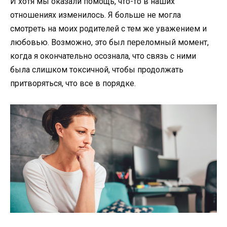
И хотя мы оказали помощь, что-то в наших
отношениях изменилось. Я больше не могла
смотреть на моих родителей с тем же уважением и
любовью. Возможно, это был переломный момент,
когда я окончательно осознала, что связь с ними
была слишком токсичной, чтобы продолжать
притворяться, что все в порядке.