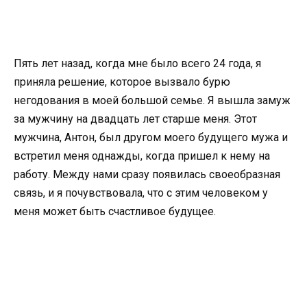
Пять лет назад, когда мне было всего 24 года, я
приняла решение, которое вызвало бурю
негодования в моей большой семье. Я вышла замуж
за мужчину на двадцать лет старше меня. Этот
мужчина, Антон, был другом моего будущего мужа и
встретил меня однажды, когда пришел к нему на
работу. Между нами сразу появилась своеобразная
связь, и я почувствовала, что с этим человеком у
меня может быть счастливое будущее.