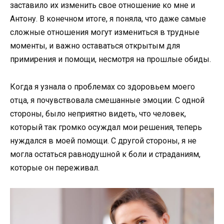
заставило их изменить свое отношение ко мне и
Антону. В конечном итоге, я поняла, что даже самые
сложные отношения могут измениться в трудные
моменты, и важно оставаться открытым для
примирения и помощи, несмотря на прошлые обиды.
Когда я узнала о проблемах со здоровьем моего
отца, я почувствовала смешанные эмоции. С одной
стороны, было неприятно видеть, что человек,
который так громко осуждал мои решения, теперь
нуждался в моей помощи. С другой стороны, я не
могла остаться равнодушной к боли и страданиям,
которые он переживал.