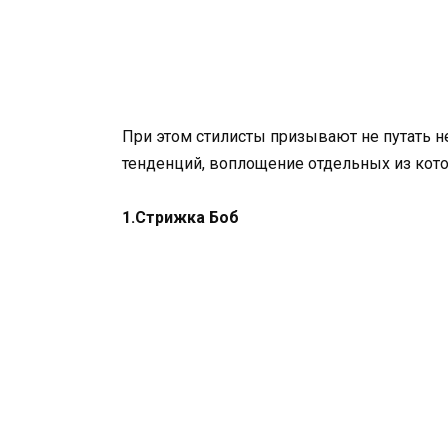
При этом стилисты призывают не путать 
тенденций, воплощение отдельных из кото
1.Стрижка Боб