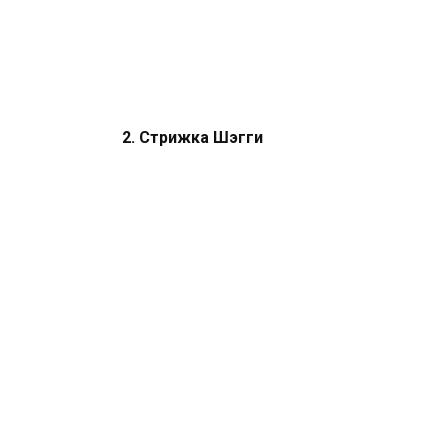
2. Стрижка Шэгги