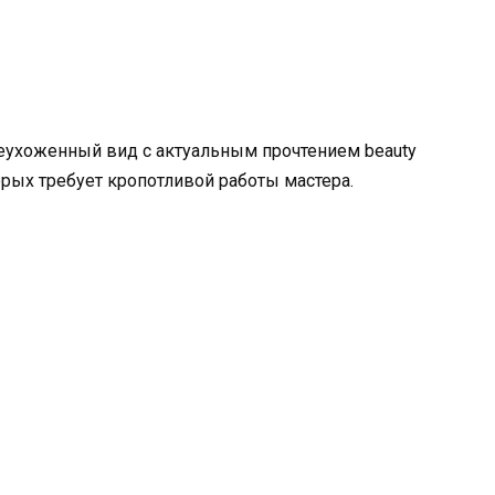
неухоженный вид с актуальным прочтением beauty
рых требует кропотливой работы мастера.