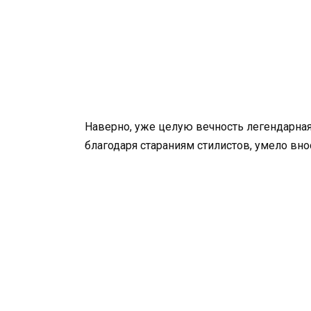
Наверно, уже целую вечность легендарная 
благодаря стараниям стилистов, умело вн