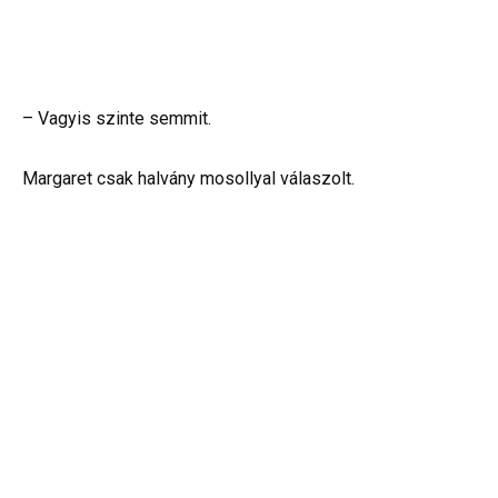
– Vagyis szinte semmit.
Margaret csak halvány mosollyal válaszolt.