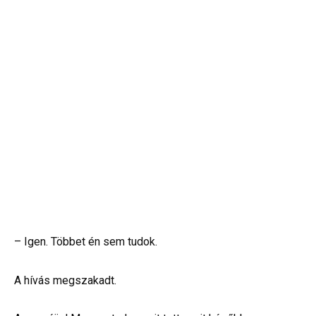
– Igen. Többet én sem tudok.
A hívás megszakadt.