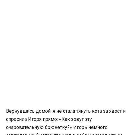
Вернувшись домой, я не стала тянуть кота за хвост и
спросила Игоря прямо: «Как зовут эту
очаровательную брюнетку?» Игорь немного