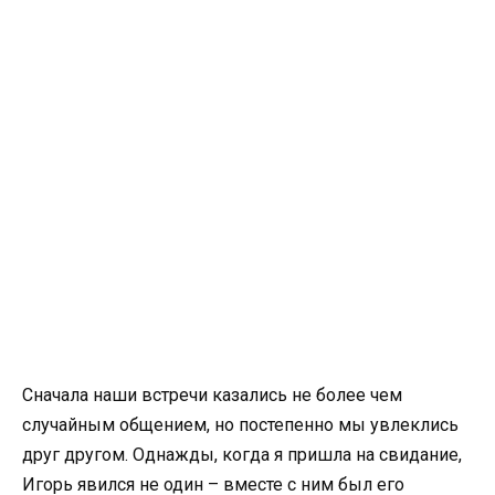
Сначала наши встречи казались не более чем
случайным общением, но постепенно мы увлеклись
друг другом. Однажды, когда я пришла на свидание,
Игорь явился не один – вместе с ним был его