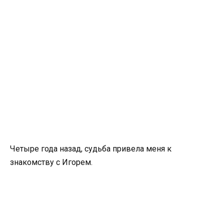
Четыре года назад, судьба привела меня к
знакомству с Игорем.