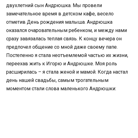
двухлетний сын Андрюшка. Мы провели
замечательное время в детском кафе, весело
отметив День рождения малыша. Андрюшка
оказался очаровательным ребенком, и между нами
сразу завязалась теплая связь. К концу вечера он
предпочел общение со мной даже своему папе.
Постепенно я стала неотъемлемой частью их жизни,
переехав жить к Игорю и Андрюшке. Моя роль
расширилась – я стала женой и мамой. Когда настал
день нашей свадьбы, самым трогательным
моментом стали слова маленького Андрюшки: