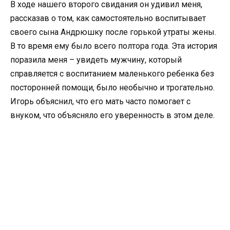
В ходе нашего второго свидания он удивил меня,
рассказав о том, как самостоятельно воспитывает
своего сына Андрюшку после горькой утраты жены.
В то время ему было всего полтора года. Эта история
поразила меня – увидеть мужчину, который
справляется с воспитанием маленького ребенка без
посторонней помощи, было необычно и трогательно.
Игорь объяснил, что его мать часто помогает с
внуком, что объясняло его уверенность в этом деле.