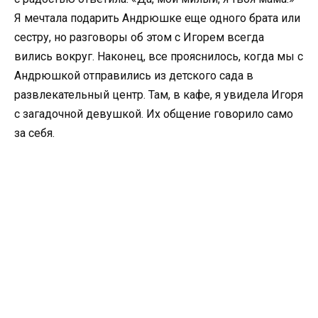
Я мечтала подарить Андрюшке еще одного брата или
сестру, но разговоры об этом с Игорем всегда
вились вокруг. Наконец, все прояснилось, когда мы с
Андрюшкой отправились из детского сада в
развлекательный центр. Там, в кафе, я увидела Игоря
с загадочной девушкой. Их общение говорило само
за себя.