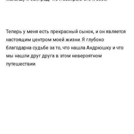
Теперь у меня есть прекрасный сынок, и он является
настоящим центром моей жизни. Я глубоко
благодарна судьбе за то, что нашла Андрюшку и что
мы нашли друг друга в этом невероятном
путешествии.