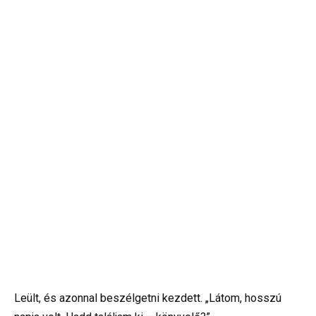
Leült, és azonnal beszélgetni kezdett. „Látom, hosszú