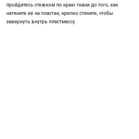
пройдитесь стежком по краю ткани до того, как
натяните её на пластик, крепко стяните, чтобы
завернуть внутрь пластмассу.