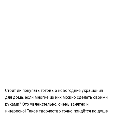
Стоит ли покупать готовые новогодние украшения
для дома, если многие из них можно сделать своими
руками? Это увлекательно, очень занятно и
интересно! Такое творчество точно придётся по душе