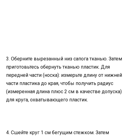
3. Оберните вырезанный низ сапога тканью. Затем
приготовьтесь обернуть тканью пластик. Для
передней части (носка): измерьте длину от нижней
части пластика до края, чтобы получить радиус
(измеренная длина плюс 2 см в качестве допуска)
для круга, охватывающего пластик.
4. Сшейте круг 1 см бегущим стежком. Затем