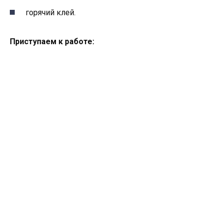
горячий клей.
Приступаем к работе: