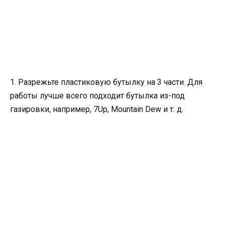
1. Разрежьте пластиковую бутылку на 3 части. Для
работы лучше всего подходит бутылка из-под
газировки, например, 7Up, Mountain Dew и т. д.