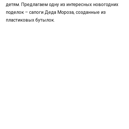
детям. Предлагаем одну из интересных новогодних
поделок – сапоги Деда Мороза, созданные из
пластиковых бутылок.