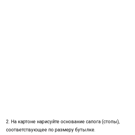
2. На картоне нарисуйте основание сапога (стопы),
соответствующее по размеру бутылке.