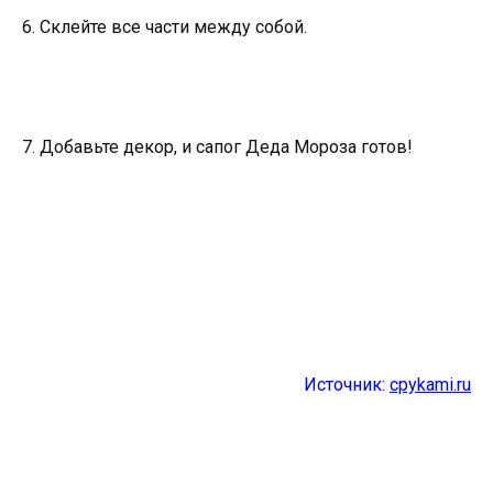
6. Склейте все части между собой.
7. Добавьте декор, и сапог Деда Мороза готов!
Источник:
cpykami.ru