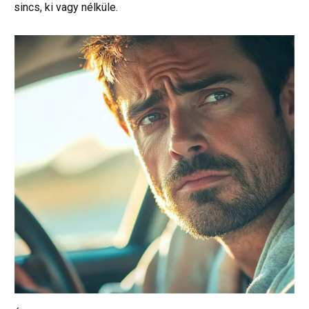
sincs, ki vagy nélküle.