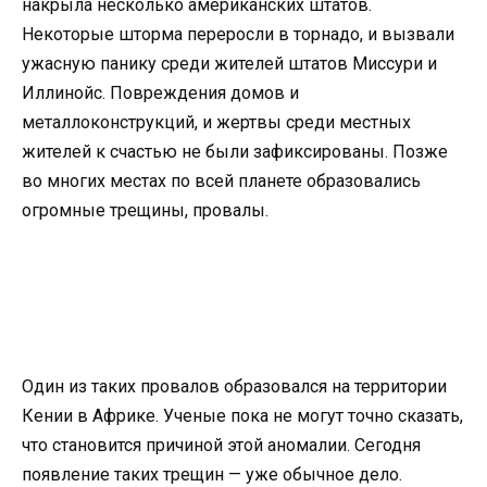
накрыла несколько американских штатов.
Некоторые шторма переросли в торнадо, и вызвали
ужасную панику среди жителей штатов Миссури и
Иллинойс. Повреждения домов и
металлоконструкций, и жертвы среди местных
жителей к счастью не были зафиксированы. Позже
во многих местах по всей планете образовались
огромные трещины, провалы.
Один из таких провалов образовался на территории
Кении в Африке. Ученые пока не могут точно сказать,
что становится причиной этой аномалии. Сегодня
появление таких трещин — уже обычное дело.