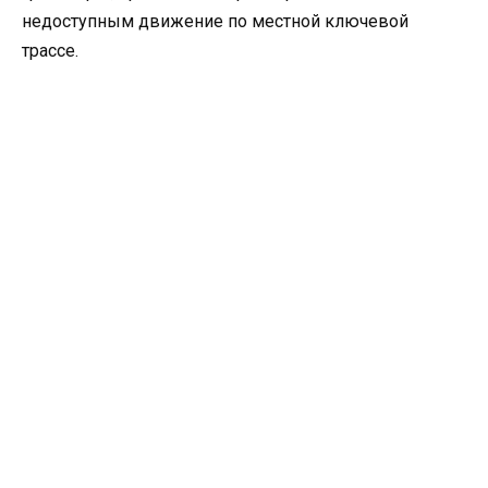
недоступным движение по местной ключевой
трассе.