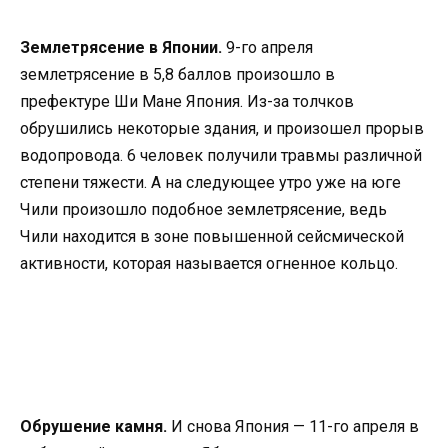
Землетрясение в Японии.
9-го апреля
землетрясение в 5,8 баллов произошло в
префектуре Ши Мане Япония. Из-за толчков
обрушились некоторые здания, и произошел прорыв
водопровода. 6 человек получили травмы различной
степени тяжести. А на следующее утро уже на юге
Чили произошло подобное землетрясение, ведь
Чили находится в зоне повышенной сейсмической
активности, которая называется огненное кольцо.
Обрушение камня.
И снова Япония — 11-го апреля в