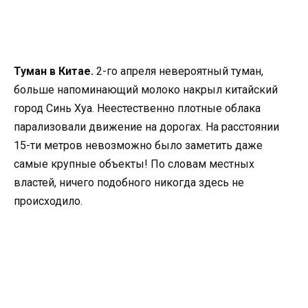
Туман в Китае.
2-го апреля невероятный туман,
больше напоминающий молоко накрыл китайский
город Синь Хуа. Неестественно плотные облака
парализовали движение на дорогах. На расстоянии
15-ти метров невозможно было заметить даже
самые крупные объекты! По словам местных
властей, ничего подобного никогда здесь не
происходило.