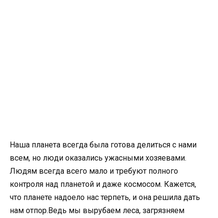
Наша планета всегда была готова делиться с нами
всем, но люди оказались ужасными хозяевами.
Людям всегда всего мало и требуют полного
контроля над планетой и даже космосом. Кажется,
что планете надоело нас терпеть, и она решила дать
нам отпор.Ведь мы вырубаем леса, загрязняем