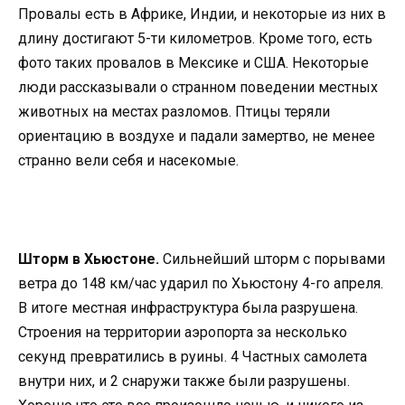
Провалы есть в Африке, Индии, и некоторые из них в
длину достигают 5-ти километров. Кроме того, есть
фото таких провалов в Мексике и США. Некоторые
люди рассказывали о странном поведении местных
животных на местах разломов. Птицы теряли
ориентацию в воздухе и падали замертво, не менее
странно вели себя и насекомые.
Шторм в Хьюстоне.
Сильнейший шторм с порывами
ветра до 148 км/час ударил по Хьюстону 4-го апреля.
В итоге местная инфраструктура была разрушена.
Строения на территории аэропорта за несколько
секунд превратились в руины. 4 Частных самолета
внутри них, и 2 снаружи также были разрушены.