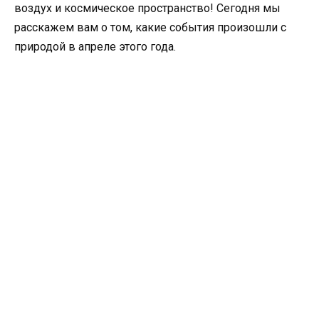
воздух и космическое пространство! Сегодня мы
расскажем вам о том, какие события произошли с
природой в апреле этого года.