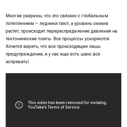
Многие уверены, что это связано с глобальным
потеплением — ледники тают, а уровень океана
растет, происходит перераспределение давления на
тектонические плиты. Все процессы ускоряются.
Хочется верить, что все происходящее лишь
предупреждение, и у нас еще есть шанс все
исправить!