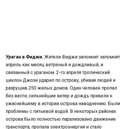
Ураган в Фиджи.
Жители Фиджи запомнят запомнят
апрель как месяц ветреный и дождливый, и
связанный с ураганом. 2-го апреля тропический
циклон Джози ударил по острову, убивая людей и
разрушив 250 жилых домов. Один человек пропал
без вести, сильнейшие ветер и дождь привели к
ужаснейшему в истории острова наводнению. Были
проблемы с питьевой водой. В некоторых районах
острова было полностью парализовано движение
транспорта, пропала электроэнергия и стало