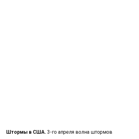
Штормы в США.
3-го апреля волна штормов