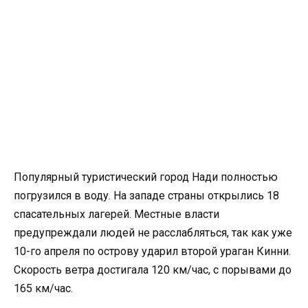
Популярный туристический город Нади полностью
погрузился в воду. На западе страны открылись 18
спасательных лагерей. Местные власти
предупреждали людей не расслабляться, так как уже
10-го апреля по острову ударил второй ураган Кинни.
Скорость ветра достигала 120 км/час, с порывами до
165 км/час.