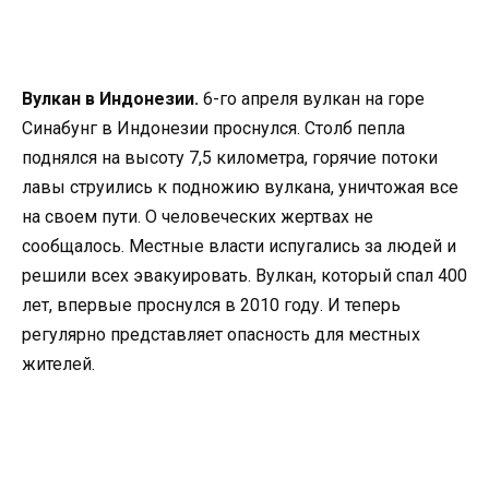
Вулкан в Индонезии.
6-го апреля вулкан на горе
Синабунг в Индонезии проснулся. Столб пепла
поднялся на высоту 7,5 километра, горячие потоки
лавы струились к подножию вулкана, уничтожая все
на своем пути. О человеческих жертвах не
сообщалось. Местные власти испугались за людей и
решили всех эвакуировать. Вулкан, который спал 400
лет, впервые проснулся в 2010 году. И теперь
регулярно представляет опасность для местных
жителей.