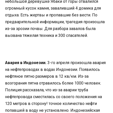
небольшой деревушке Ябаки от горы отвалился
огромный кусок камня, заваливший 4 домика для
отдыха. Есть жертвы и пропавшие без вести. По
предварительной информации, трагедия произошла
из-за эрозии почвы. Для разбора завалов была
вызвана тяжелая техника и 300 спасателей.
Авария в Индонезии.
3-го апреля произошла авария
на нефтепроводах в водах Индонезии. Появилось
нефтяное пятно размеров в 12 кв/км. Из-за
возгорания пятна отравилось более 1000 человек.
Полиция рассказала, что из-за аварии труба
нефтепровода сместилась со своего положения на
120 метров в сторону! точное количество нефти
попавшей в воду не установлено. Индонезийская