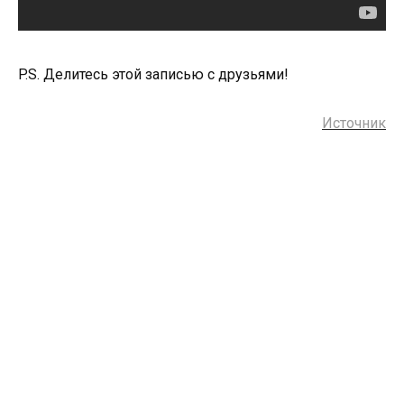
P.S. Делитесь этой записью с друзьями!
Источник