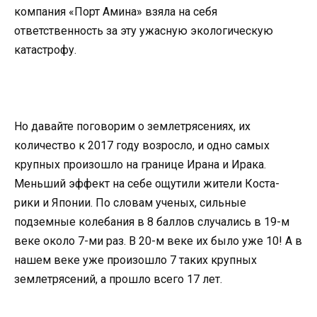
компания «Порт Амина» взяла на себя
ответственность за эту ужасную экологическую
катастрофу.
Но давайте поговорим о землетрясениях, их
количество к 2017 году возросло, и одно самых
крупных произошло на границе Ирана и Ирака.
Меньший эффект на себе ощутили жители Коста-
рики и Японии. По словам ученых, сильные
подземные колебания в 8 баллов случались в 19-м
веке около 7-ми раз. В 20-м веке их было уже 10! А в
нашем веке уже произошло 7 таких крупных
землетрясений, а прошло всего 17 лет.