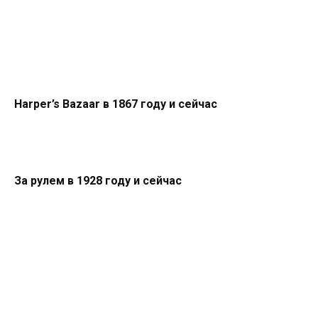
Harper’s Bazaar в 1867 году и сейчас
За рулем в 1928 году и сейчас