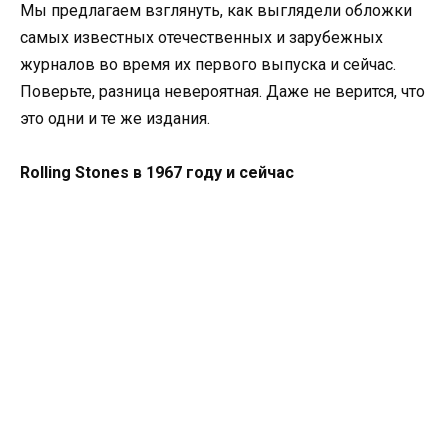
Мы предлагаем взглянуть, как выглядели обложки
самых известных отечественных и зарубежных
журналов во время их первого выпуска и сейчас.
Поверьте, разница невероятная. Даже не верится, что
это одни и те же издания.
Rolling Stones в 1967 году и сейчас