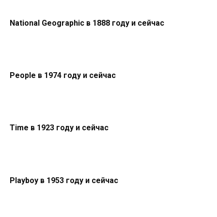
National Geographic в 1888 году и сейчас
People в 1974 году и сейчас
Time в 1923 году и сейчас
Playboy в 1953 году и сейчас