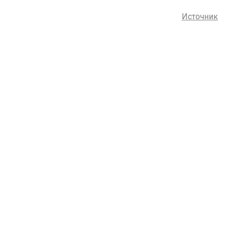
Источник