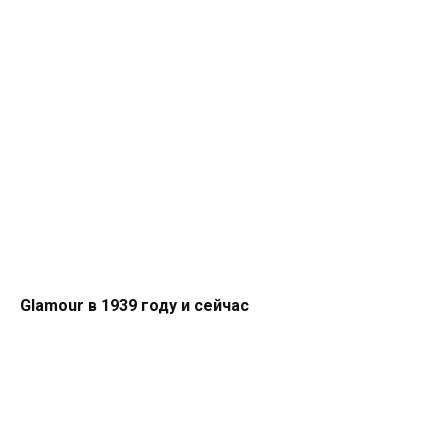
Glamour в 1939 году и сейчас