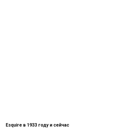
Esquire в 1933 году и сейчас