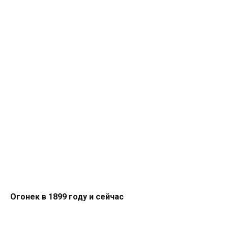
Огонек в 1899 году и сейчас