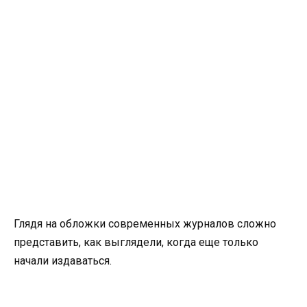
Глядя на обложки современных журналов сложно
представить, как выглядели, когда еще только
начали издаваться.