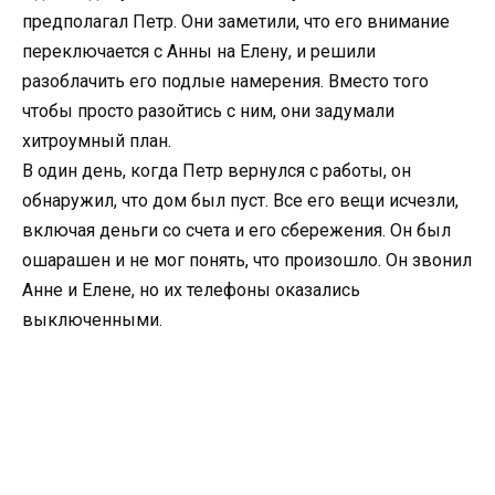
предполагал Петр. Они заметили, что его внимание
переключается с Анны на Елену, и решили
разоблачить его подлые намерения. Вместо того
чтобы просто разойтись с ним, они задумали
хитроумный план.
В один день, когда Петр вернулся с работы, он
обнаружил, что дом был пуст. Все его вещи исчезли,
включая деньги со счета и его сбережения. Он был
ошарашен и не мог понять, что произошло. Он звонил
Анне и Елене, но их телефоны оказались
выключенными.