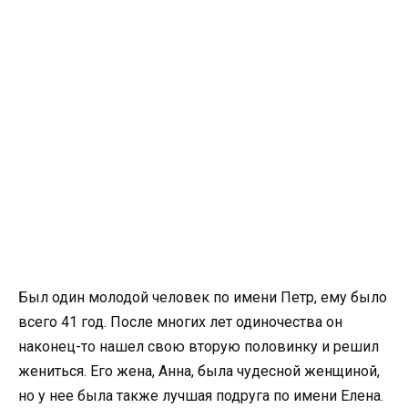
Был один молодой человек по имени Петр, ему было
всего 41 год. После многих лет одиночества он
наконец-то нашел свою вторую половинку и решил
жениться. Его жена, Анна, была чудесной женщиной,
но у нее была также лучшая подруга по имени Елена.