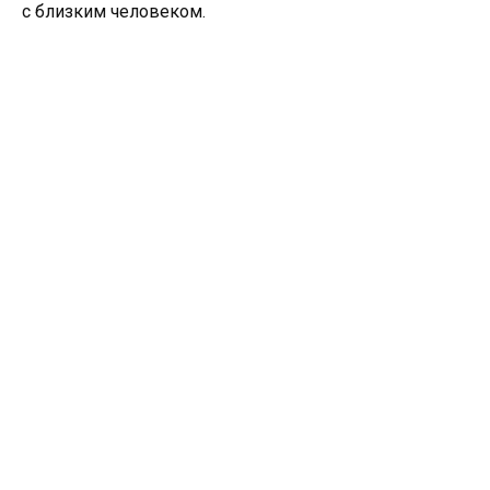
с близким человеком.