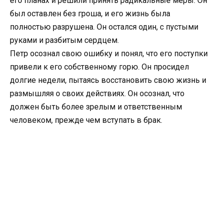
его планах и решили принять радикальные меры. Он
был оставлен без гроша, и его жизнь была
полностью разрушена. Он остался один, с пустыми
руками и разбитым сердцем.
Петр осознал свою ошибку и понял, что его поступки
привели к его собственному горю. Он просидел
долгие недели, пытаясь восстановить свою жизнь и
размышляя о своих действиях. Он осознал, что
должен быть более зрелым и ответственным
человеком, прежде чем вступать в брак.