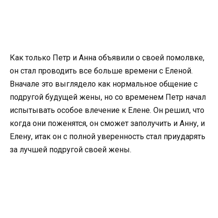
Как только Петр и Анна объявили о своей помолвке,
он стал проводить все больше времени с Еленой.
Вначале это выглядело как нормальное общение с
подругой будущей жены, но со временем Петр начал
испытывать особое влечение к Елене. Он решил, что
когда они поженятся, он сможет заполучить и Анну, и
Елену, итак он с полной уверенность стал приударять
за лучшей подругой своей жены.