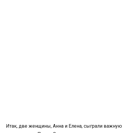
Итак, две женщины, Анна и Елена, сыграли важную