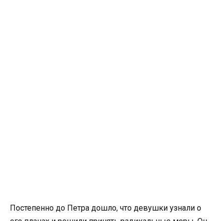
Постепенно до Петра дошло, что девушки узнали о