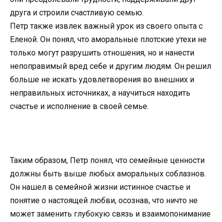
друга и строили счастливую семью.
Петр также извлек важный урок из своего опыта с
Еленой. Он понял, что аморальные плотские утехи не
только могут разрушить отношения, но и нанести
непоправимый вред себе и другим людям. Он решил
больше не искать удовлетворения во внешних и
неправильных источниках, а научиться находить
счастье и исполнение в своей семье.
Таким образом, Петр понял, что семейные ценности
должны быть выше любых аморальных соблазнов.
Он нашел в семейной жизни истинное счастье и
понятие о настоящей любви, осознав, что ничто не
может заменить глубокую связь и взаимопонимание