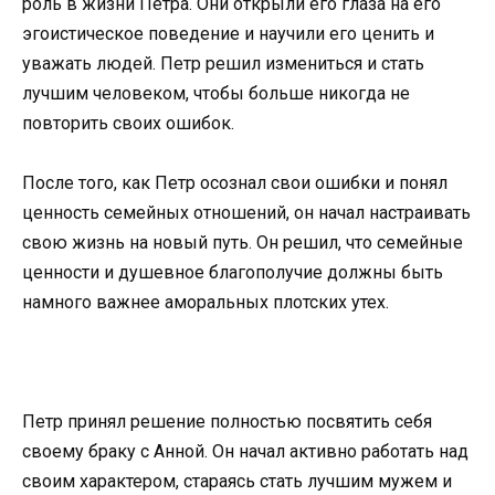
роль в жизни Петра. Они открыли его глаза на его
эгоистическое поведение и научили его ценить и
уважать людей. Петр решил измениться и стать
лучшим человеком, чтобы больше никогда не
повторить своих ошибок.
После того, как Петр осознал свои ошибки и понял
ценность семейных отношений, он начал настраивать
свою жизнь на новый путь. Он решил, что семейные
ценности и душевное благополучие должны быть
намного важнее аморальных плотских утех.
Петр принял решение полностью посвятить себя
своему браку с Анной. Он начал активно работать над
своим характером, стараясь стать лучшим мужем и