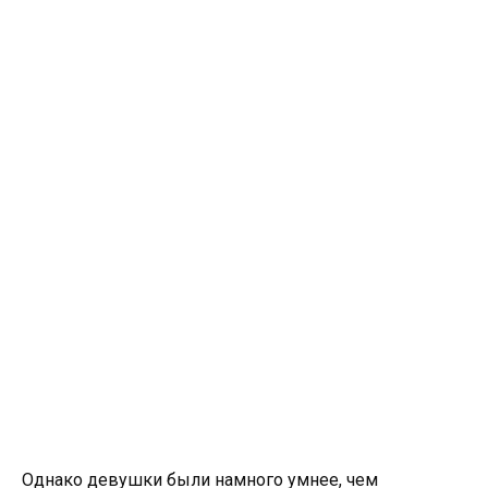
Однако девушки были намного умнее, чем