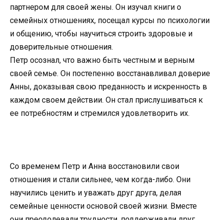
партнером для своей жены. Он изучал книги о
семейных отношениях, посещал курсы по психологии
и общению, чтобы научиться строить здоровые и
доверительные отношения.
Петр осознал, что важно быть честным и верным
своей семье. Он постепенно восстанавливал доверие
Анны, доказывая свою преданность и искренность в
каждом своем действии. Он стал прислушиваться к
ее потребностям и стремился удовлетворить их.
Со временем Петр и Анна восстановили свои
отношения и стали сильнее, чем когда-либо. Они
научились ценить и уважать друг друга, делая
семейные ценности основой своей жизни. Вместе
они преодолевали трудности, поддерживали друг