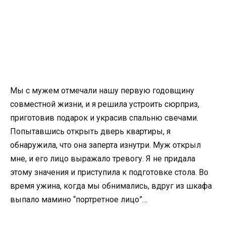
Мы с мужем отмечали нашу первую годовщину
совместной жизни, и я решила устроить сюрприз,
приготовив подарок и украсив спальню свечами.
Попытавшись открыть дверь квартиры, я
обнаружила, что она заперта изнутри. Муж открыл
мне, и его лицо выражало тревогу. Я не придала
этому значения и приступила к подготовке стола. Во
время ужина, когда мы обнимались, вдруг из шкафа
выпало мамино “портретное лицо”…