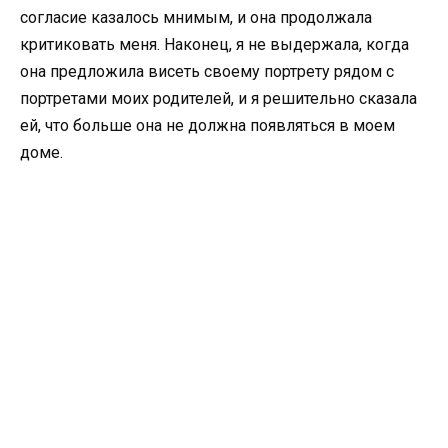
согласие казалось мнимым, и она продолжала
критиковать меня. Наконец, я не выдержала, когда
она предложила висеть своему портрету рядом с
портретами моих родителей, и я решительно сказала
ей, что больше она не должна появляться в моем
доме.