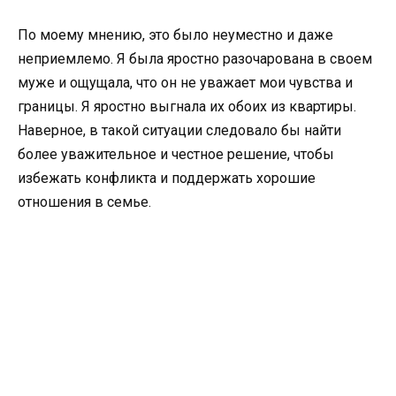
По моему мнению, это было неуместно и даже
неприемлемо. Я была яростно разочарована в своем
муже и ощущала, что он не уважает мои чувства и
границы. Я яростно выгнала их обоих из квартиры.
Наверное, в такой ситуации следовало бы найти
более уважительное и честное решение, чтобы
избежать конфликта и поддержать хорошие
отношения в семье.