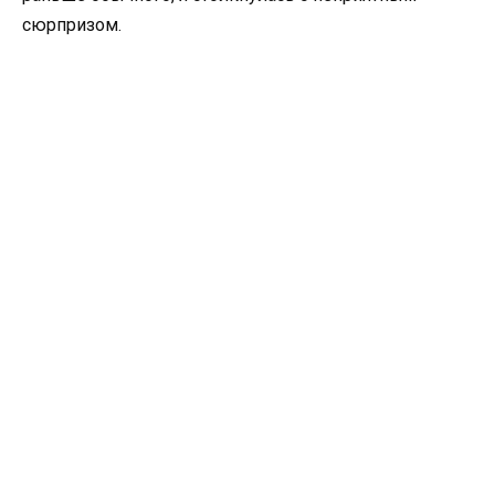
сюрпризом.