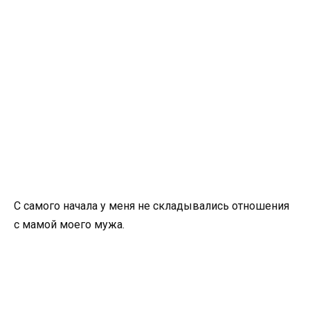
С самого начала у меня не складывались отношения
с мамой моего мужа.