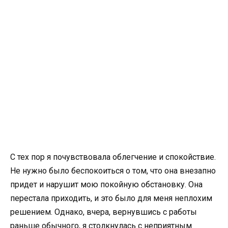
С тех пор я почувствовала облегчение и спокойствие.
Не нужно было беспокоиться о том, что она внезапно
придет и нарушит мою покойную обстановку. Она
перестала приходить, и это было для меня неплохим
решением. Однако, вчера, вернувшись с работы
раньше обычного, я столкнулась с неприятным