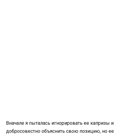
Вначале я пыталась игнорировать ее капризы и
добросовестно объяснить свою позицию, но ее