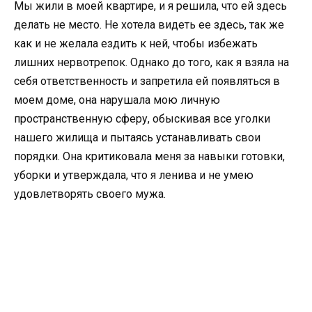
Мы жили в моей квартире, и я решила, что ей здесь
делать не место. Не хотела видеть ее здесь, так же
как и не желала ездить к ней, чтобы избежать
лишних нервотрепок. Однако до того, как я взяла на
себя ответственность и запретила ей появляться в
моем доме, она нарушала мою личную
пространственную сферу, обыскивая все уголки
нашего жилища и пытаясь устанавливать свои
порядки. Она критиковала меня за навыки готовки,
уборки и утверждала, что я ленива и не умею
удовлетворять своего мужа.