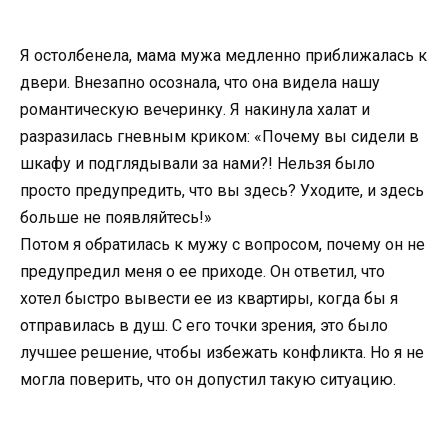
Я остолбенела, мама мужа медленно приближалась к
двери. Внезапно осознала, что она видела нашу
романтическую вечеринку. Я накинула халат и
разразилась гневным криком: «Почему вы сидели в
шкафу и подглядывали за нами?! Нельзя было
просто предупредить, что вы здесь? Уходите, и здесь
больше не появляйтесь!»
Потом я обратилась к мужу с вопросом, почему он не
предупредил меня о ее приходе. Он ответил, что
хотел быстро вывести ее из квартиры, когда бы я
отправилась в душ. С его точки зрения, это было
лучшее решение, чтобы избежать конфликта. Но я не
могла поверить, что он допустил такую ситуацию.