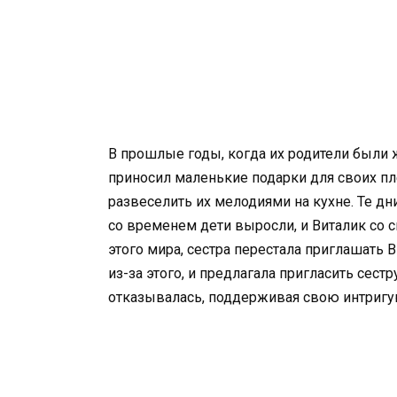
В прошлые годы, когда их родители были ж
приносил маленькие подарки для своих пл
развеселить их мелодиями на кухне. Те д
со временем дети выросли, и Виталик со с
этого мира, сестра перестала приглашать В
из-за этого, и предлагала пригласить сестр
отказывалась, поддерживая свою интригу