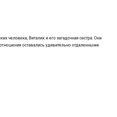
ких человека, Виталик и его загадочная сестра. Они
 отношения оставались удивительно отдаленными.