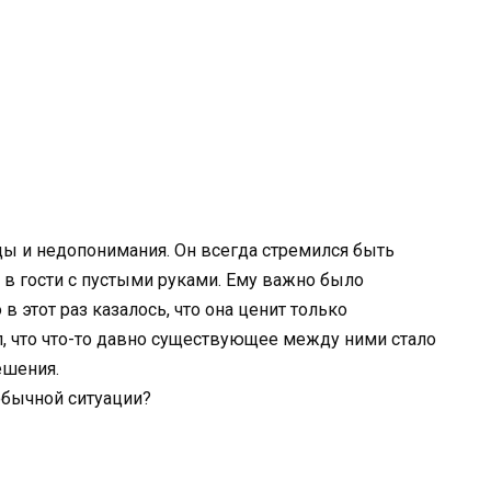
ды и недопонимания. Он всегда стремился быть
 в гости с пустыми руками. Ему важно было
в этот раз казалось, что она ценит только
, что что-то давно существующее между ними стало
ешения.
обычной ситуации?