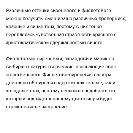
Различные оттенки сиреневого и фиолетового
можно получить, смешивая в различных пропорциях,
красные и синие тона, поэтому в них тонко
переплелась чувственная страстность красного с
аристократической сдержанностью синего.
Фиолетовый, сиреневый, лавандовый маникюр
выбирают натуры творческие, осознающие свою
женственность. Фиолетово-сиреневая палитра
довольно обширна и содержит как теплые, так и
холодные тона, поэтому несложно подобрать тот,
который подойдет к вашему цветотипу и будет
отражать ваше настроение.