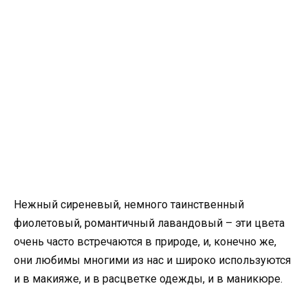
Нежный сиреневый, немного таинственный
фиолетовый, романтичный лавандовый – эти цвета
очень часто встречаются в природе, и, конечно же,
они любимы многими из нас и широко используются
и в макияже, и в расцветке одежды, и в маникюре.