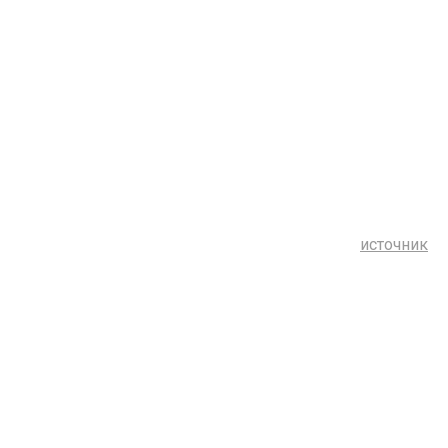
источник