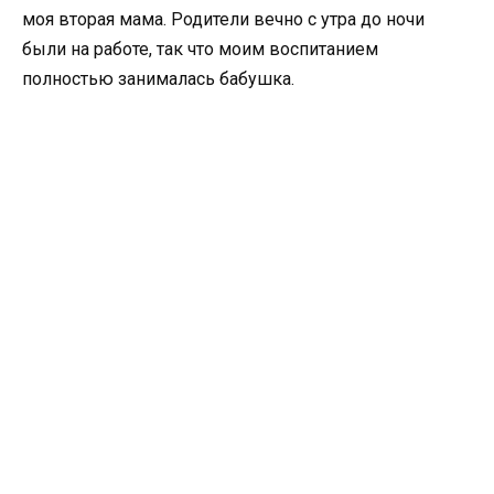
моя вторая мама. Родители вечно с утра до ночи
были на работе, так что моим воспитанием
полностью занималась бабушка.