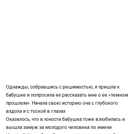
Однажды, собравшись с решимостью, я пришла к
бабушке и попросила ее рассказать мне о ее «темном
прошлом». Начала свою историю она с глубокого
вздоха и с тоской в глазах.
Оказалось, что в юности бабушка тоже влюбилась и
вышла замуж за молодого человека по имени