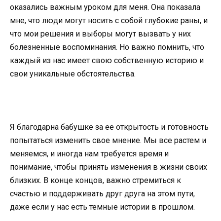
оказались важным уроком для меня. Она показала
мне, что люди могут носить с собой глубокие раны, и
что мои решения и выборы могут вызвать у них
болезненные воспоминания. Но важно помнить, что
каждый из нас имеет свою собственную историю и
свои уникальные обстоятельства.
Я благодарна бабушке за ее открытость и готовность
попытаться изменить свое мнение. Мы все растем и
меняемся, и иногда нам требуется время и
понимание, чтобы принять изменения в жизни своих
близких. В конце концов, важно стремиться к
счастью и поддерживать друг друга на этом пути,
даже если у нас есть темные истории в прошлом.