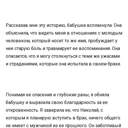
Рассказав мне эту историю, бабушка всплакнула. Она
объяснила, что видеть меня в отношениях с молодым
человеком, который носит то же имя, пробуждает у
нее старую боль и травмирует ее воспоминания. Она
опасается, что я могу столкнуться с теми же ужасами
и страданиями, которые она испытала в своем браке.
Понимая ее опасения и глубокие раны, я обняла
бабушку и выразила свою благодарность за ее
откровенность. Я заверила ее, что Николай, с
которым я планирую вступить в брак, ничего общего
не имеет с мужчиной из ее прошлого. Он заботливый