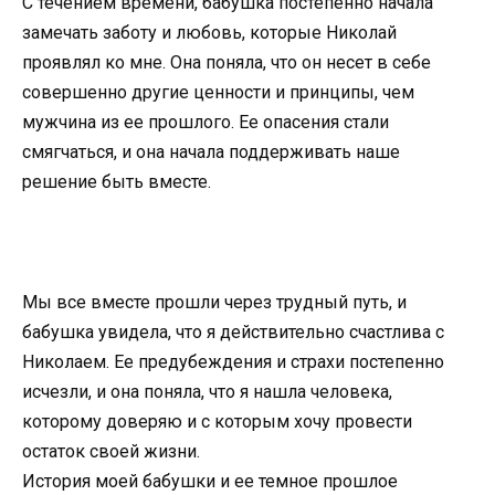
С течением времени, бабушка постепенно начала
замечать заботу и любовь, которые Николай
проявлял ко мне. Она поняла, что он несет в себе
совершенно другие ценности и принципы, чем
мужчина из ее прошлого. Ее опасения стали
смягчаться, и она начала поддерживать наше
решение быть вместе.
Мы все вместе прошли через трудный путь, и
бабушка увидела, что я действительно счастлива с
Николаем. Ее предубеждения и страхи постепенно
исчезли, и она поняла, что я нашла человека,
которому доверяю и с которым хочу провести
остаток своей жизни.
История моей бабушки и ее темное прошлое