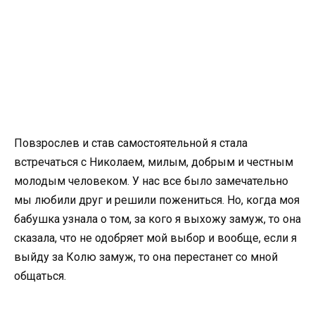
Повзрослев и став самостоятельной я стала
встречаться с Николаем, милым, добрым и честным
молодым человеком. У нас все было замечательно
мы любили друг и решили пожениться. Но, когда моя
бабушка узнала о том, за кого я выхожу замуж, то она
сказала, что не одобряет мой выбор и вообще, если я
выйду за Колю замуж, то она перестанет со мной
общаться.