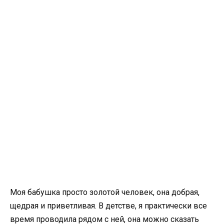
Моя бабушка просто золотой человек, она добрая,
щедрая и приветливая. В детстве, я практически все
время проводила рядом с ней, она можно сказать