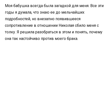
Моя бабушка всегда была загадкой для меня. Все эти
годы я думала, что знаю ее до мельчайших
подробностей, но внезапно появившееся
сопротивление в отношении Николая сбило меня с
толку. Я решила разобраться в этом и понять, почему
она так настойчиво против моего брака.