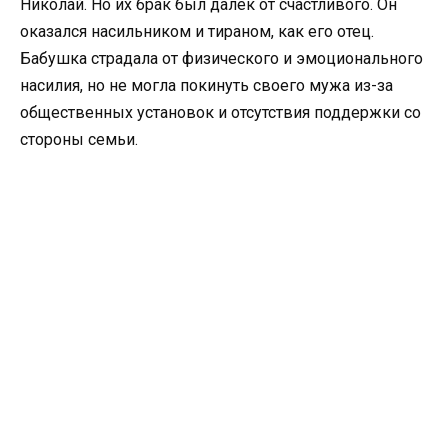
Николай. Но их брак был далек от счастливого. Он
оказался насильником и тираном, как его отец.
Бабушка страдала от физического и эмоционального
насилия, но не могла покинуть своего мужа из-за
общественных установок и отсутствия поддержки со
стороны семьи.