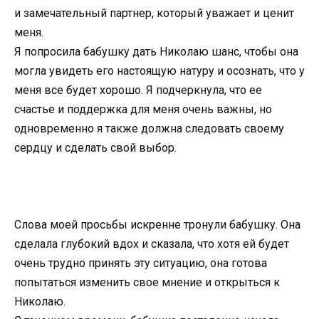
и замечательный партнер, который уважает и ценит
меня.
Я попросила бабушку дать Николаю шанс, чтобы она
могла увидеть его настоящую натуру и осознать, что у
меня все будет хорошо. Я подчеркнула, что ее
счастье и поддержка для меня очень важны, но
одновременно я также должна следовать своему
сердцу и сделать свой выбор.
Слова моей просьбы искренне тронули бабушку. Она
сделала глубокий вдох и сказала, что хотя ей будет
очень трудно принять эту ситуацию, она готова
попытаться изменить свое мнение и открыться к
Николаю.