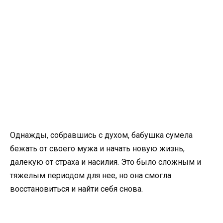
Однажды, собравшись с духом, бабушка сумела
бежать от своего мужа и начать новую жизнь,
далекую от страха и насилия. Это было сложным и
тяжелым периодом для нее, но она смогла
восстановиться и найти себя снова.