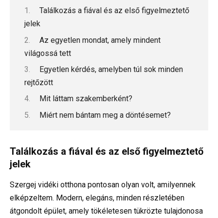
Találkozás a fiával és az első figyelmeztető
jelek
Az egyetlen mondat, amely mindent
világossá tett
Egyetlen kérdés, amelyben túl sok minden
rejtőzött
Mit láttam szakemberként?
Miért nem bántam meg a döntésemet?
Találkozás a fiával és az első figyelmeztető
jelek
Szergej vidéki otthona pontosan olyan volt, amilyennek
elképzeltem. Modern, elegáns, minden részletében
átgondolt épület, amely tökéletesen tükrözte tulajdonosa