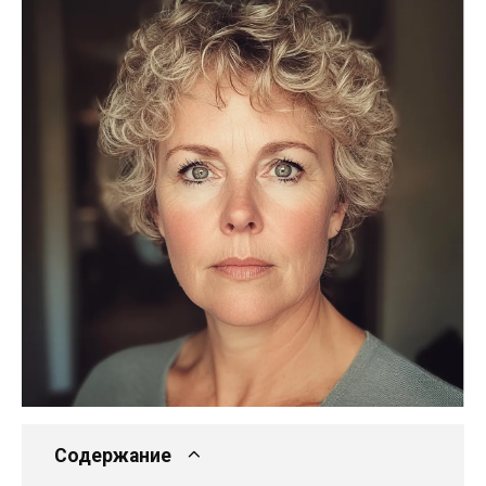
Содержание