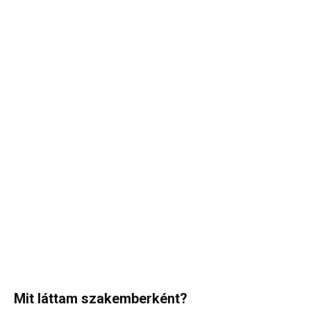
Mit láttam szakemberként?