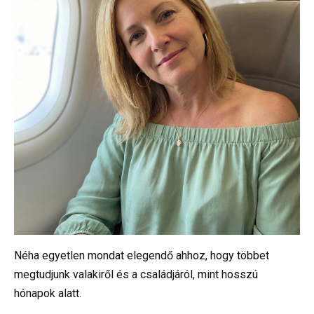
Néha egyetlen mondat elegendő ahhoz, hogy többet
megtudjunk valakiről és a családjáról, mint hosszú
hónapok alatt.