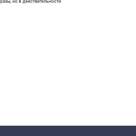
разы, но в действительности