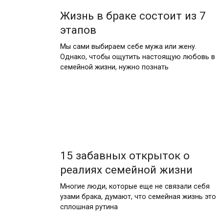
Жизнь в браке состоит из 7
этапов
Мы сами выбираем себе мужа или жену.
Однако, чтобы ощутить настоящую любовь в
семейной жизни, нужно познать
15 забавных открыток о
реалиях семейной жизни
Многие люди, которые еще не связали себя
узами брака, думают, что семейная жизнь это
сплошная рутина