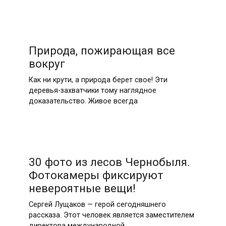
Природа, пожирающая все
вокруг
Как ни крути, а природа берет свое! Эти
деревья-захватчики тому наглядное
доказательство. Живое всегда
30 фото из лесов Чернобыля.
Фотокамеры фиксируют
невероятные вещи!
Сергей Лущаков — герой сегодняшнего
рассказа. Этот человек является заместителем
директора международной