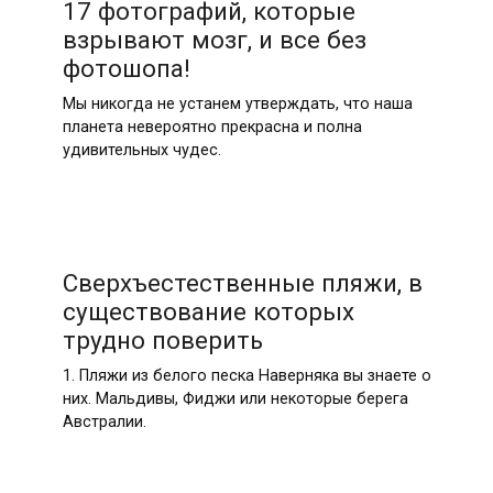
17 фотографий, которые
взрывают мозг, и все без
фотошопа!
Мы никогда не устанем утверждать, что наша
планета невероятно прекрасна и полна
удивительных чудес.
Сверхъестественные пляжи, в
существование которых
трудно поверить
1. Пляжи из белого песка Наверняка вы знаете о
них. Мальдивы, Фиджи или некоторые берега
Австралии.