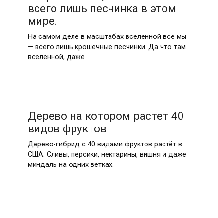
всего лишь песчинка в этом
мире.
На самом деле в масштабах вселенной все мы
— всего лишь крошечные песчинки. Да что там
вселенной, даже
Дерево на котором растет 40
видов фруктов
Дерево-гибрид с 40 видами фруктов растёт в
США. Сливы, персики, нектарины, вишня и даже
миндаль на одних ветках.