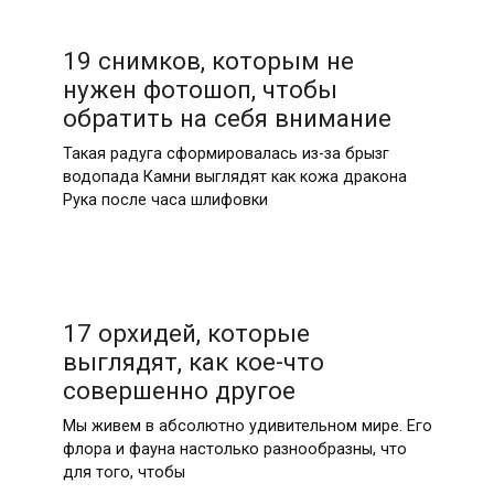
19 снимков, которым не
нужен фотошоп, чтобы
обратить на себя внимание
Такая радуга сформировалась из-за брызг
водопада Камни выглядят как кожа дракона
Рука после часа шлифовки
17 орхидей, которые
выглядят, как кое-что
совершенно другое
Мы живем в абсолютно удивительном мире. Его
флора и фауна настолько разнообразны, что
для того, чтобы