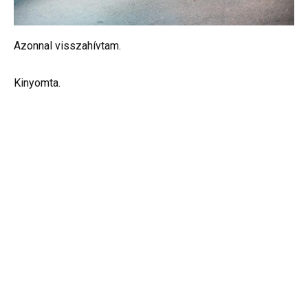
Azonnal visszahívtam.
Kinyomta.