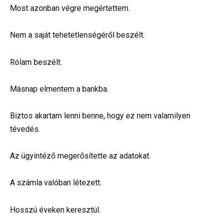
Most azonban végre megértettem.
Nem a saját tehetetlenségéről beszélt.
Rólam beszélt.
Másnap elmentem a bankba.
Biztos akartam lenni benne, hogy ez nem valamilyen
tévedés.
Az ügyintéző megerősítette az adatokat.
A számla valóban létezett.
Hosszú éveken keresztül.