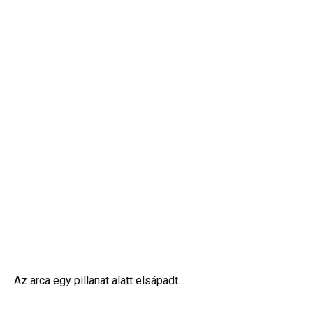
Az arca egy pillanat alatt elsápadt.