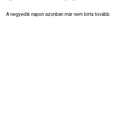
A negyedik napon azonban már nem bírta tovább.