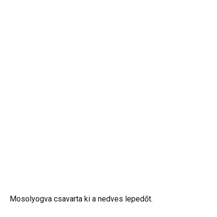
Mosolyogva csavarta ki a nedves lepedőt.