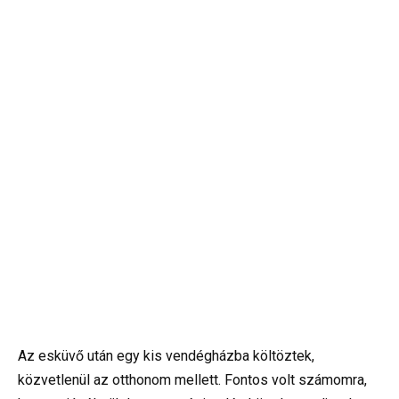
Az esküvő után egy kis vendégházba költöztek,
közvetlenül az otthonom mellett. Fontos volt számomra,