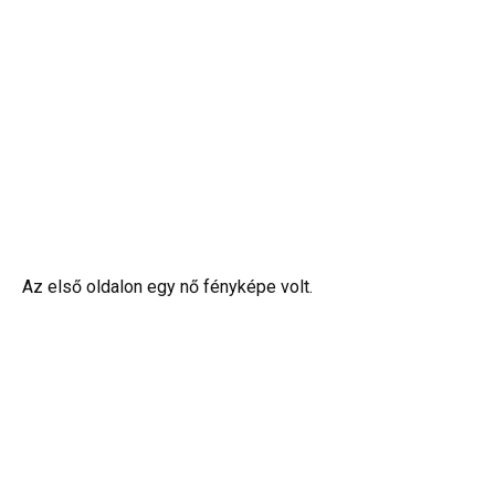
Az első oldalon egy nő fényképe volt.