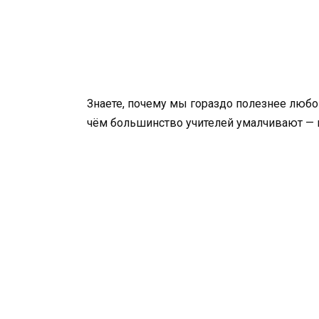
Знаете, почему мы гораздо полезнее любо
чём большинство учителей умалчивают — н