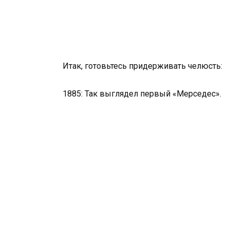
Итак, готовьтесь придерживать челюсть:
1885: Так выглядел первый «Мерседес».