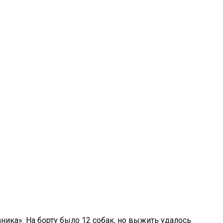
ника». На борту было 12 собак, но выжить удалось