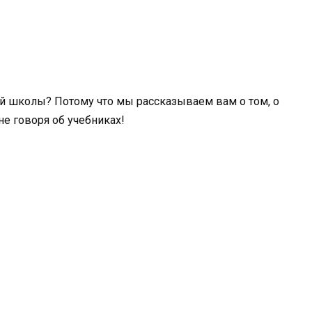
й школы? Потому что мы рассказываем вам о том, о
е говоря об учебниках!