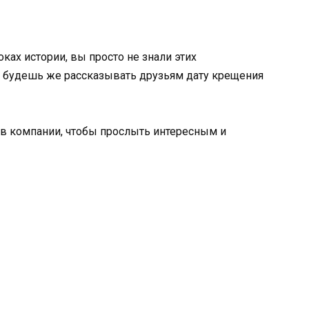
ках истории, вы просто не знали этих
е будешь же рассказывать друзьям дату крещения
 в компании, чтобы прослыть интересным и