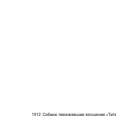
1912: Собаки, пережившие крушение «Тита