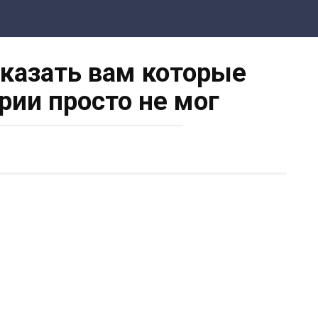
сказать вам которые
рии просто не мог